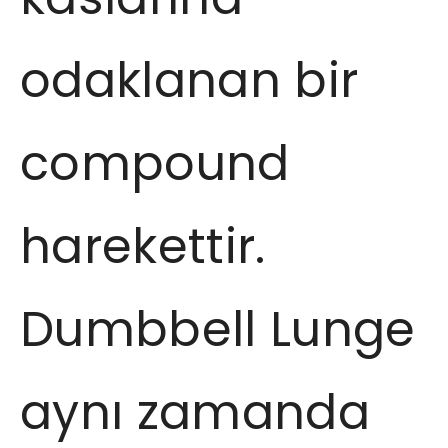
odaklanan bir
compound
harekettir.
Dumbbell Lunge
aynı zamanda