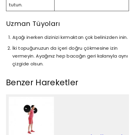
tutun.
Uzman Tüyoları
Aşağı inerken dizinizi kırmaktan çok belinizden inin.
İki topuğunuzun da içeri doğru çökmesine izin
vermeyin. Ayağınız hep bacağın geri kalanıyla aynı
çizgide olsun.
Benzer Hareketler