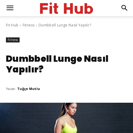
Fit Hub
Fitness
Dumbbell Lunge Nasıl Yapılır?
Fitness
Dumbbell Lunge Nasıl
Yapılır?
Yazar:
Tuğçe Mutlu