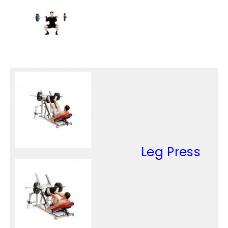
Leg
Press