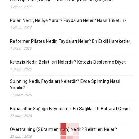
3 Nisan 2026
Polen Nedir, Ne İşe Yarar? Faydaları Neler? Nasıl Tüketilir?
1 Nisan 2026
Reformer Pilates Nedir, Faydaları Neler? En Etkili Hareketler
1 Nisan 2026
Ketozis Nedir, Belirtileri Nelerdir? Ketozis Beslenme Diyeti
1 Nisan 2026
Spinning Nedir, Faydaları Nelerdir? Evde Spinning Nasıl
Yapılır?
27 Mart 2026
Baharatlar Sağlığa Faydalı mı? En Sağlıklı 10 Baharat Çeşidi
27 Mart 2026
Overtraining (Sürantrenman) Nedir? Belirtileri Neler?
27 Mart 2026