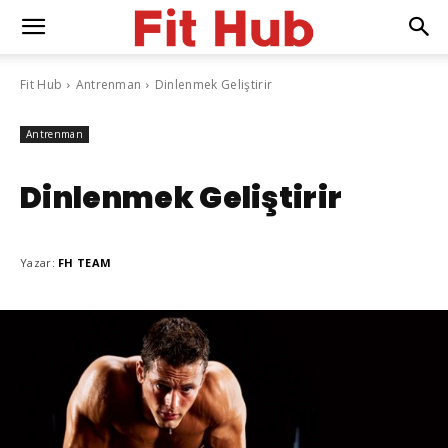
Fit Hub
Antrenman
Dinlenmek Geliştirir
Antrenman
Dinlenmek Geliştirir
Yazar:
FH TEAM