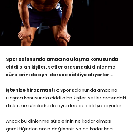
Spor salonunda amacına ulaşma konusunda
ciddi olan kişiler, setler arasındaki dinlenme
sürelerini de aynı derece ciddiye alıyorlar…
İşte size biraz mantık:
Spor salonunda amacına
ulaşma konusunda ciddi olan kişiler, setler arasındaki
dinlenme sürelerini de aynı derece ciddiye alıyorlar.
Ancak bu dinlenme sürelerinin ne kadar olması
gerektiğinden emin değilseniz ve ne kadar kısa