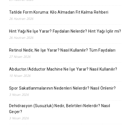
Tatilde Form Koruma: Kilo Almadan Fit Kalma Rehberi
26 Haziran 2026
Hint Yağı Ne İşe Yarar? Faydaları Nelerdir? Hint Yağı İçilir mi?
26 Haziran 2026
Retinol Nedir, Ne İşe Yarar? Nasıl Kullanılır? Tüm Faydaları
27 Nisan 2026
Abductor/Adductor Machine Ne İşe Yarar? Nasıl Kullanılır?
10 Nisan 2026
Spor Sakatlanmalarının Nedenleri Nelerdir? Nasıl Önlenir?
3 Nisan 2026
Dehidrasyon (Susuzluk) Nedir, Belirtileri Nelerdir? Nasıl
Geçer?
3 Nisan 2026