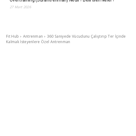
27 Mart 2026