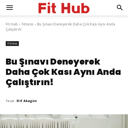
Fit Hub
Fitness
Bu Şınavı Deneyerek Daha Çok Kası Aynı Anda
Çalıştırın!
Fitness
Bu Şınavı Deneyerek
Daha Çok Kası Aynı Anda
Çalıştırın!
Yazar:
Elif Akagün