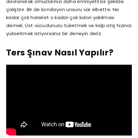
davranarak omuzlarınızı daha emniyetli bir şekilde
çalıştırır. Bir de kondisyon unsuru var elbette. Ne
kadar çok hareket o kadar çok kalori yakılması
demek. Üst vücudunuzu tüketmek ve kalp atış hızınızı
yükseltmek istiyorsanız bir deneyin deriz.
Ters Şınav Nasıl Yapılır?