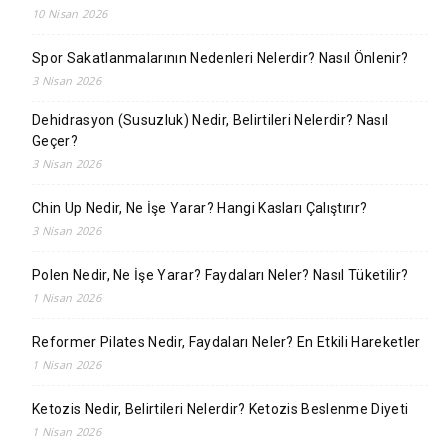
10 Nisan 2026
Spor Sakatlanmalarının Nedenleri Nelerdir? Nasıl Önlenir?
3 Nisan 2026
Dehidrasyon (Susuzluk) Nedir, Belirtileri Nelerdir? Nasıl
Geçer?
3 Nisan 2026
Chin Up Nedir, Ne İşe Yarar? Hangi Kasları Çalıştırır?
3 Nisan 2026
Polen Nedir, Ne İşe Yarar? Faydaları Neler? Nasıl Tüketilir?
1 Nisan 2026
Reformer Pilates Nedir, Faydaları Neler? En Etkili Hareketler
1 Nisan 2026
Ketozis Nedir, Belirtileri Nelerdir? Ketozis Beslenme Diyeti
1 Nisan 2026