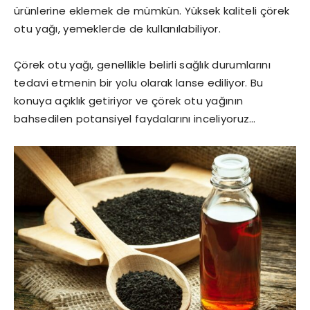
ürünlerine eklemek de mümkün. Yüksek kaliteli çörek
otu yağı, yemeklerde de kullanılabiliyor.
Çörek otu yağı, genellikle belirli sağlık durumlarını
tedavi etmenin bir yolu olarak lanse ediliyor. Bu
konuya açıklık getiriyor ve çörek otu yağının
bahsedilen potansiyel faydalarını inceliyoruz…