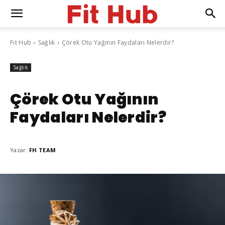
Fit Hub
Sağlık
Çörek Otu Yağının Faydaları Nelerdir?
Sağlık
Çörek Otu Yağının
Faydaları Nelerdir?
Yazar:
FH TEAM