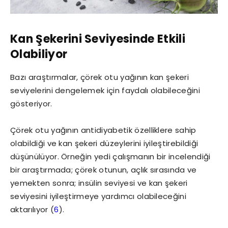
Kan Şekerini Seviyesinde Etkili
Olabiliyor
Bazı araştırmalar, çörek otu yağının kan şekeri
seviyelerini dengelemek için faydalı olabileceğini
gösteriyor.
Çörek otu yağının antidiyabetik özelliklere sahip
olabildiği ve kan şekeri düzeylerini iyileştirebildiği
düşünülüyor. Örneğin yedi çalışmanın bir incelendiği
bir araştırmada; çörek otunun, açlık sırasında ve
yemekten sonra; insülin seviyesi ve kan şekeri
seviyesini iyileştirmeye yardımcı olabileceğini
aktarılıyor (
6
).