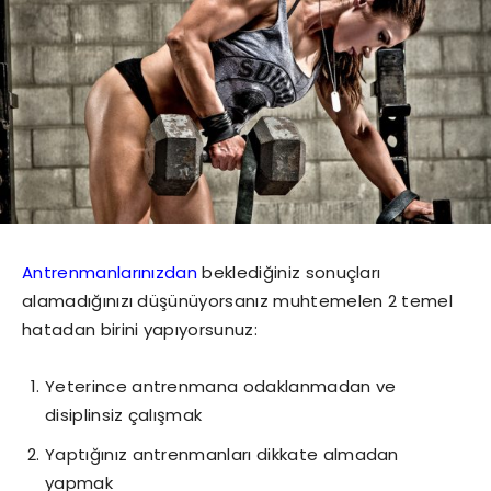
Antrenmanlarınızdan
beklediğiniz sonuçları
alamadığınızı düşünüyorsanız muhtemelen 2 temel
hatadan birini yapıyorsunuz:
Yeterince antrenmana odaklanmadan ve
disiplinsiz çalışmak
Yaptığınız antrenmanları dikkate almadan
yapmak