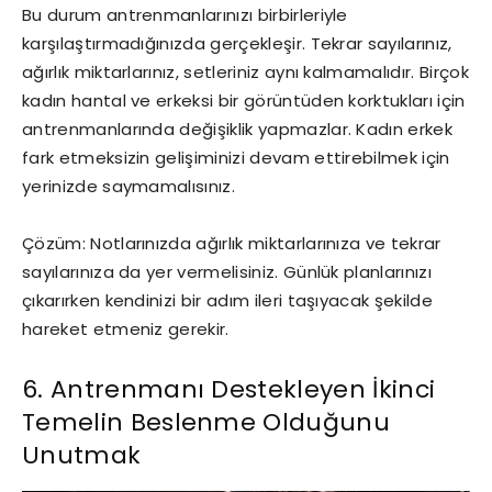
Bu durum antrenmanlarınızı birbirleriyle
karşılaştırmadığınızda gerçekleşir. Tekrar sayılarınız,
ağırlık miktarlarınız, setleriniz aynı kalmamalıdır. Birçok
kadın hantal ve erkeksi bir görüntüden korktukları için
antrenmanlarında değişiklik yapmazlar. Kadın erkek
fark etmeksizin gelişiminizi devam ettirebilmek için
yerinizde saymamalısınız.
Çözüm: Notlarınızda ağırlık miktarlarınıza ve tekrar
sayılarınıza da yer vermelisiniz. Günlük planlarınızı
çıkarırken kendinizi bir adım ileri taşıyacak şekilde
hareket etmeniz gerekir.
6. Antrenmanı Destekleyen İkinci
Temelin Beslenme Olduğunu
Unutmak