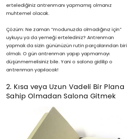
ertelediğiniz antrenmanı yapmamış olmanız
muhtemel olacak.
Çözüm: Ne zaman “modunuzda olmadığınız için”
uykuyu ya da yemeği ertelediniz? Antrenman
yapmak da sizin gününüzün rutin parçalarından biri
olmalı. O gün antrenman yapıp yapmamayı
düşünmemelisiniz bile. Yani o salona gidilip o
antrenman yapılacak!
2. Kısa veya Uzun Vadeli Bir Plana
Sahip Olmadan Salona Gitmek