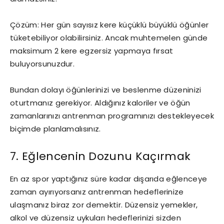
Çözüm: Her gün sayısız kere küçüklü büyüklü öğünler
tüketebiliyor olabilirsiniz. Ancak muhtemelen günde
maksimum 2 kere egzersiz yapmaya fırsat
buluyorsunuzdur.
Bundan dolayı öğünlerinizi ve beslenme düzeninizi
oturtmanız gerekiyor. Aldığınız kaloriler ve öğün
zamanlarınızı antrenman programınızı destekleyecek
biçimde planlamalısınız.
7. Eğlencenin Dozunu Kaçırmak
En az spor yaptığınız süre kadar dışarıda eğlenceye
zaman ayırıyorsanız antrenman hedeflerinize
ulaşmanız biraz zor demektir. Düzensiz yemekler,
alkol ve düzensiz uykuları hedeflerinizi sizden