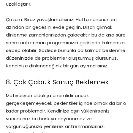
uzaklaştırır.
Çözüm: Biraz yavaşlamalısınız. Hafta sonunun en
azından bir gecesini evde geçirin. Dışarı çıkmak
dinlenme zamanlarınızdan çalacaktır bu da kısa süre
sonra antrenman programınızın gerisinde kalmanıza
sebep olabilir. Sadece bununla da kalmaz beslenme
düzeninizde de problemler oluşturmuş olursunuz.
Kendinize dinleneceğiniz bir gün ayırmalısınız.
8. Çok Çabuk Sonuç Beklemek
Motivasyon oldukça önemlidir ancak
gerçekleşemeyecek beklentiler içinde olmak da bir o
kadar problemdir. Kendinize aşırı yüklenirseniz
vücudunuz bu baskıya dayanamaz ve
yorgunluğunuza yenilerek antrenmanlarınızı