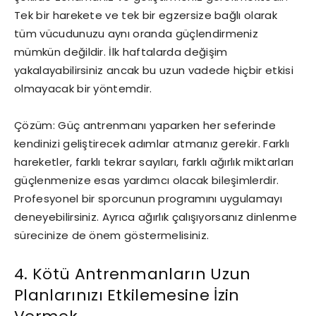
Tek bir harekete ve tek bir egzersize bağlı olarak
tüm vücudunuzu aynı oranda güçlendirmeniz
mümkün değildir. İlk haftalarda değişim
yakalayabilirsiniz ancak bu uzun vadede hiçbir etkisi
olmayacak bir yöntemdir.
Çözüm: Güç antrenmanı yaparken her seferinde
kendinizi geliştirecek adımlar atmanız gerekir. Farklı
hareketler, farklı tekrar sayıları, farklı ağırlık miktarları
güçlenmenize esas yardımcı olacak bileşimlerdir.
Profesyonel bir sporcunun programını uygulamayı
deneyebilirsiniz. Ayrıca ağırlık çalışıyorsanız dinlenme
sürecinize de önem göstermelisiniz.
4. Kötü Antrenmanların Uzun
Planlarınızı Etkilemesine İzin