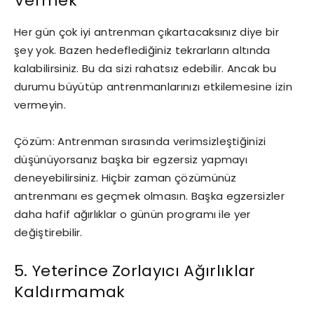
Vermek
Her gün çok iyi antrenman çıkartacaksınız diye bir
şey yok. Bazen hedeflediğiniz tekrarların altında
kalabilirsiniz. Bu da sizi rahatsız edebilir. Ancak bu
durumu büyütüp antrenmanlarınızı etkilemesine izin
vermeyin.
Çözüm: Antrenman sırasında verimsizleştiğinizi
düşünüyorsanız başka bir egzersiz yapmayı
deneyebilirsiniz. Hiçbir zaman çözümünüz
antrenmanı es geçmek olmasın. Başka egzersizler
daha hafif ağırlıklar o günün programı ile yer
değiştirebilir.
5. Yeterince Zorlayıcı Ağırlıklar
Kaldırmamak