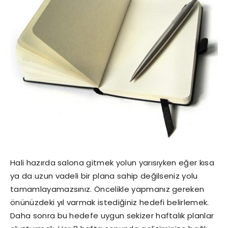
Hali hazırda salona gitmek yolun yarısıyken eğer kısa
ya da uzun vadeli bir plana sahip değilseniz yolu
tamamlayamazsınız. Öncelikle yapmanız gereken
önünüzdeki yıl varmak istediğiniz hedefi belirlemek.
Daha sonra bu hedefe uygun sekizer haftalık planlar