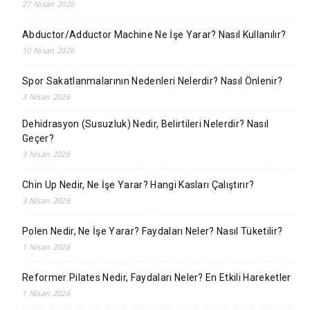
27 Nisan 2026
Abductor/Adductor Machine Ne İşe Yarar? Nasıl Kullanılır?
10 Nisan 2026
Spor Sakatlanmalarının Nedenleri Nelerdir? Nasıl Önlenir?
3 Nisan 2026
Dehidrasyon (Susuzluk) Nedir, Belirtileri Nelerdir? Nasıl
Geçer?
3 Nisan 2026
Chin Up Nedir, Ne İşe Yarar? Hangi Kasları Çalıştırır?
3 Nisan 2026
Polen Nedir, Ne İşe Yarar? Faydaları Neler? Nasıl Tüketilir?
1 Nisan 2026
Reformer Pilates Nedir, Faydaları Neler? En Etkili Hareketler
1 Nisan 2026