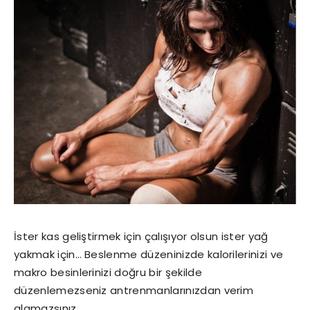
İster kas geliştirmek için çalışıyor olsun ister yağ
yakmak için… Beslenme düzeninizde kalorilerinizi ve
makro besinlerinizi doğru bir şekilde
düzenlemezseniz antrenmanlarınızdan verim
alamazsınız.