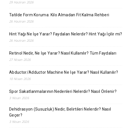
29 Haziran 2026
Tatilde Form Koruma: Kilo Almadan Fit Kalma Rehberi
26 Haziran 2026
Hint Yağı Ne İşe Yarar? Faydaları Nelerdir? Hint Yağı İçilir mi?
26 Haziran 2026
Retinol Nedir, Ne İşe Yarar? Nasıl Kullanılır? Tüm Faydaları
27 Nisan 2026
Abductor/Adductor Machine Ne İşe Yarar? Nasıl Kullanılır?
10 Nisan 2026
Spor Sakatlanmalarının Nedenleri Nelerdir? Nasıl Önlenir?
3 Nisan 2026
Dehidrasyon (Susuzluk) Nedir, Belirtileri Nelerdir? Nasıl
Geçer?
3 Nisan 2026