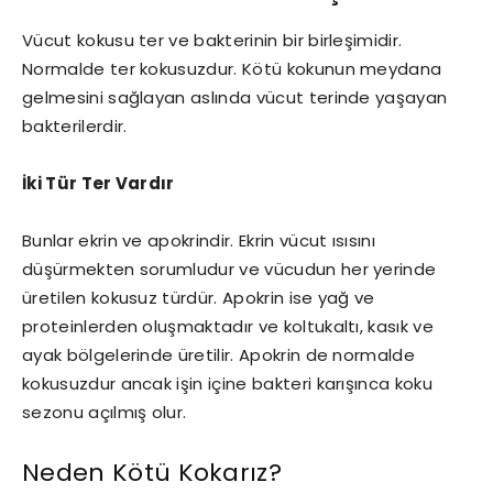
Vücut kokusu ter ve bakterinin bir birleşimidir.
Normalde ter kokusuzdur. Kötü kokunun meydana
gelmesini sağlayan aslında vücut terinde yaşayan
bakterilerdir.
İki Tür Ter Vardır
Bunlar ekrin ve apokrindir. Ekrin vücut ısısını
düşürmekten sorumludur ve vücudun her yerinde
üretilen kokusuz türdür. Apokrin ise yağ ve
proteinlerden oluşmaktadır ve koltukaltı, kasık ve
ayak bölgelerinde üretilir. Apokrin de normalde
kokusuzdur ancak işin içine bakteri karışınca koku
sezonu açılmış olur.
Neden Kötü Kokarız?