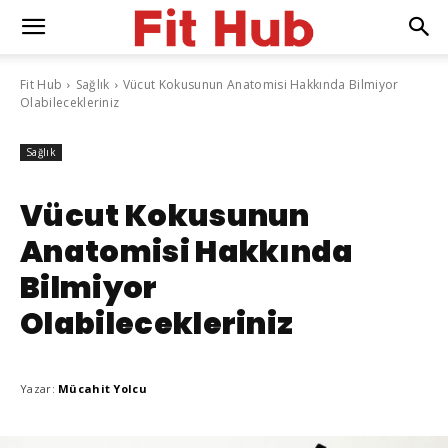
Fit Hub
Sağlık
Vücut Kokusunun Anatomisi Hakkında Bilmiyor
Olabilecekleriniz
Sağlık
Vücut Kokusunun
Anatomisi Hakkında
Bilmiyor
Olabilecekleriniz
Yazar:
Mücahit Yolcu