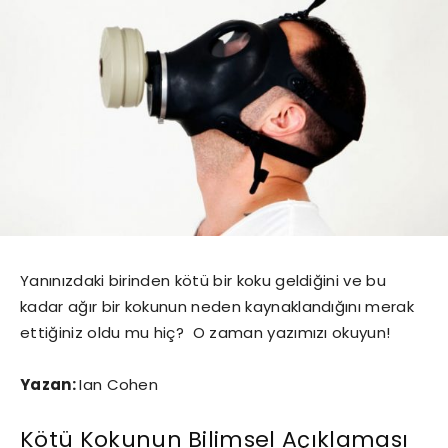
Yanınızdaki birinden kötü bir koku geldiğini ve bu
kadar ağır bir kokunun neden kaynaklandığını merak
ettiğiniz oldu mu hiç? O zaman yazımızı okuyun!
Yazan:
Ian Cohen
Kötü Kokunun Bilimsel Açıklaması