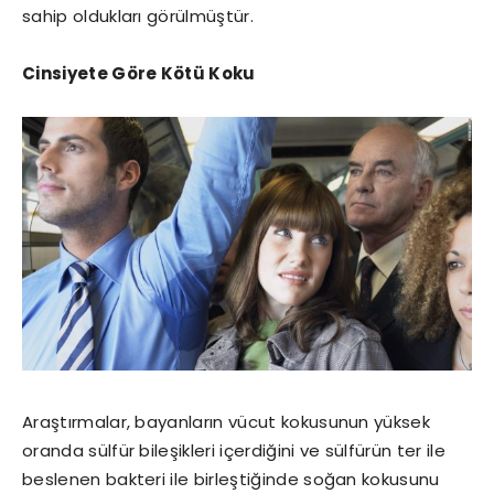
sahip oldukları görülmüştür.
Cinsiyete Göre Kötü Koku
Araştırmalar, bayanların vücut kokusunun yüksek
oranda sülfür bileşikleri içerdiğini ve sülfürün ter ile
beslenen bakteri ile birleştiğinde soğan kokusunu