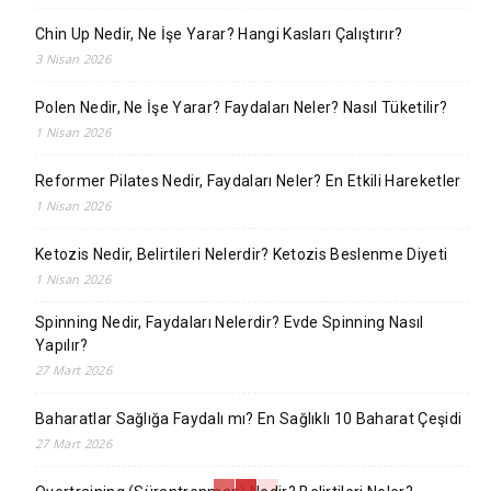
Chin Up Nedir, Ne İşe Yarar? Hangi Kasları Çalıştırır?
3 Nisan 2026
Polen Nedir, Ne İşe Yarar? Faydaları Neler? Nasıl Tüketilir?
1 Nisan 2026
Reformer Pilates Nedir, Faydaları Neler? En Etkili Hareketler
1 Nisan 2026
Ketozis Nedir, Belirtileri Nelerdir? Ketozis Beslenme Diyeti
1 Nisan 2026
Spinning Nedir, Faydaları Nelerdir? Evde Spinning Nasıl
Yapılır?
27 Mart 2026
Baharatlar Sağlığa Faydalı mı? En Sağlıklı 10 Baharat Çeşidi
27 Mart 2026