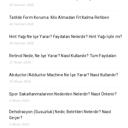
29 Haziran 2026
Tatilde Form Koruma: Kilo Almadan Fit Kalma Rehberi
26 Haziran 2026
Hint Yağı Ne İşe Yarar? Faydaları Nelerdir? Hint Yağı İçilir mi?
26 Haziran 2026
Retinol Nedir, Ne İşe Yarar? Nasıl Kullanılır? Tüm Faydaları
27 Nisan 2026
Abductor/Adductor Machine Ne İşe Yarar? Nasıl Kullanılır?
10 Nisan 2026
Spor Sakatlanmalarının Nedenleri Nelerdir? Nasıl Önlenir?
3 Nisan 2026
Dehidrasyon (Susuzluk) Nedir, Belirtileri Nelerdir? Nasıl
Geçer?
3 Nisan 2026