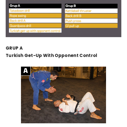
GRUP A
Turkish Get-Up With Opponent Control