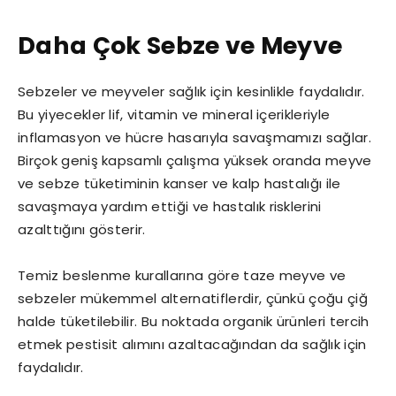
Daha Çok Sebze ve Meyve
Sebzeler ve meyveler sağlık için kesinlikle faydalıdır.
Bu yiyecekler lif, vitamin ve mineral içerikleriyle
inflamasyon ve hücre hasarıyla savaşmamızı sağlar.
Birçok geniş kapsamlı çalışma yüksek oranda meyve
ve sebze tüketiminin kanser ve kalp hastalığı ile
savaşmaya yardım ettiği ve hastalık risklerini
azalttığını gösterir.
Temiz beslenme kurallarına göre taze meyve ve
sebzeler mükemmel alternatiflerdir, çünkü çoğu çiğ
halde tüketilebilir. Bu noktada organik ürünleri tercih
etmek pestisit alımını azaltacağından da sağlık için
faydalıdır.