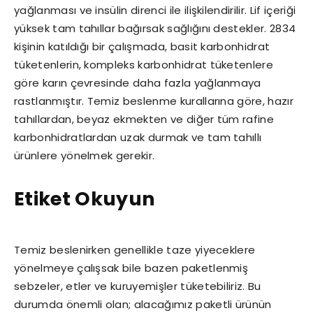
yağlanması ve insülin direnci ile ilişkilendirilir. Lif içeriği
yüksek tam tahıllar bağırsak sağlığını destekler. 2834
kişinin katıldığı bir çalışmada, basit karbonhidrat
tüketenlerin, kompleks karbonhidrat tüketenlere
göre karın çevresinde daha fazla yağlanmaya
rastlanmıştır. Temiz beslenme kurallarına göre, hazır
tahıllardan, beyaz ekmekten ve diğer tüm rafine
karbonhidratlardan uzak durmak ve tam tahıllı
ürünlere yönelmek gerekir.
Etiket Okuyun
Temiz beslenirken genellikle taze yiyeceklere
yönelmeye çalışsak bile bazen paketlenmiş
sebzeler, etler ve kuruyemişler tüketebiliriz. Bu
durumda önemli olan; alacağımız paketli ürünün