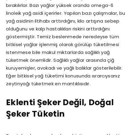
bırakılırlar. Bazı yağlar yüksek oranda omega-6
linoleik yağ asidi içerirler. Yapılan bazı çalışmalar, bu
yağ asidinin iltihabı arttırdığını, kilo artışına sebep
olduğunu ve kalp hastalıkları riskini arttırdığını
göstermiştir. Temiz beslenmede neredeyse tüm
bitkisel yağlar işlenmiş olarak görülüp tüketilmesi
istenmese bile makul miktarlarda sağlıklı yağ
tüketmek önemlidir. Sağlıklı yağlar arasında çiğ
kuruyemişler, avokadı ve yağlı balıklar gösterilebilir.
Eğer bitkisel yağ tüketimi konusunda ısrarcıysanız
zeytinyağı tüketmek en mantıklısıdır.
Eklenti Şeker Değil, Doğal
Şeker Tüketin