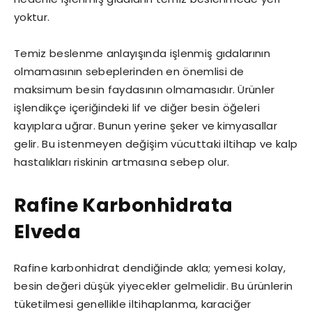
yoktur.
Temiz beslenme anlayışında işlenmiş gıdalarının
olmamasının sebeplerinden en önemlisi de
maksimum besin faydasının olmamasıdır. Ürünler
işlendikçe içeriğindeki lif ve diğer besin öğeleri
kayıplara uğrar. Bunun yerine şeker ve kimyasallar
gelir. Bu istenmeyen değişim vücuttaki iltihap ve kalp
hastalıkları riskinin artmasına sebep olur.
Rafine Karbonhidrata
Elveda
Rafine karbonhidrat dendiğinde akla; yemesi kolay,
besin değeri düşük yiyecekler gelmelidir. Bu ürünlerin
tüketilmesi genellikle iltihaplanma, karaciğer