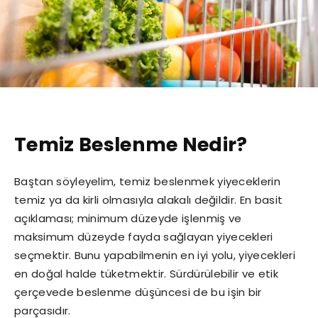
Temiz Beslenme Nedir?
Baştan söyleyelim, temiz beslenmek yiyeceklerin
temiz ya da kirli olmasıyla alakalı değildir. En basit
açıklaması; minimum düzeyde işlenmiş ve
maksimum düzeyde fayda sağlayan yiyecekleri
seçmektir. Bunu yapabilmenin en iyi yolu, yiyecekleri
en doğal halde tüketmektir. Sürdürülebilir ve etik
çerçevede beslenme düşüncesi de bu işin bir
parçasıdır.