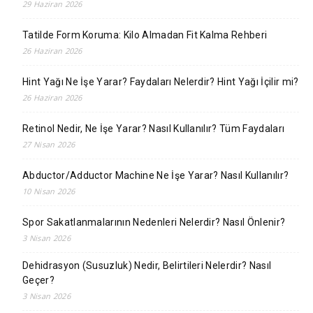
29 Haziran 2026
Tatilde Form Koruma: Kilo Almadan Fit Kalma Rehberi
26 Haziran 2026
Hint Yağı Ne İşe Yarar? Faydaları Nelerdir? Hint Yağı İçilir mi?
26 Haziran 2026
Retinol Nedir, Ne İşe Yarar? Nasıl Kullanılır? Tüm Faydaları
27 Nisan 2026
Abductor/Adductor Machine Ne İşe Yarar? Nasıl Kullanılır?
10 Nisan 2026
Spor Sakatlanmalarının Nedenleri Nelerdir? Nasıl Önlenir?
3 Nisan 2026
Dehidrasyon (Susuzluk) Nedir, Belirtileri Nelerdir? Nasıl
Geçer?
3 Nisan 2026