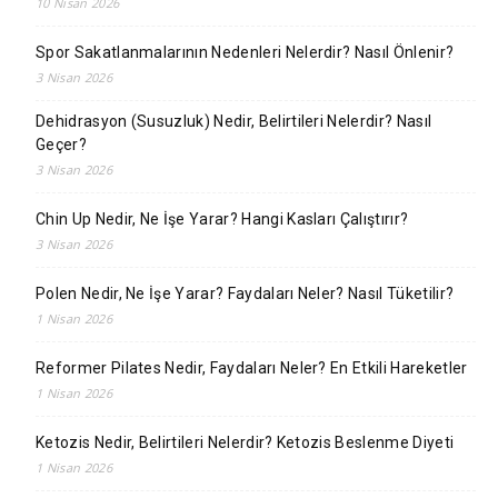
10 Nisan 2026
Spor Sakatlanmalarının Nedenleri Nelerdir? Nasıl Önlenir?
3 Nisan 2026
Dehidrasyon (Susuzluk) Nedir, Belirtileri Nelerdir? Nasıl
Geçer?
3 Nisan 2026
Chin Up Nedir, Ne İşe Yarar? Hangi Kasları Çalıştırır?
3 Nisan 2026
Polen Nedir, Ne İşe Yarar? Faydaları Neler? Nasıl Tüketilir?
1 Nisan 2026
Reformer Pilates Nedir, Faydaları Neler? En Etkili Hareketler
1 Nisan 2026
Ketozis Nedir, Belirtileri Nelerdir? Ketozis Beslenme Diyeti
1 Nisan 2026