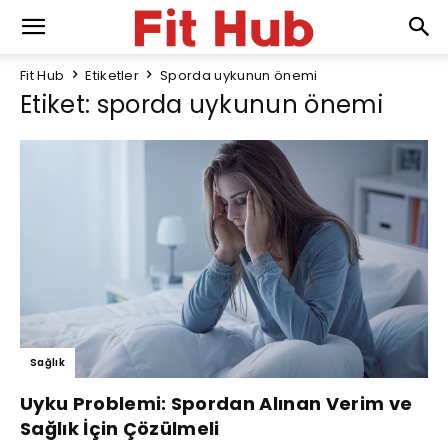
Fit Hub
Etiketler
Sporda uykunun önemi
Etiket: sporda uykunun önemi
Sağlık
Uyku Problemi: Spordan Alınan Verim ve
Sağlık İçin Çözülmeli