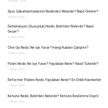
10 Nisan 2026
Spor Sakatlanmalarının Nedenleri Nelerdir? Nasıl Önlenir?
3 Nisan 2026
Dehidrasyon (Susuzluk) Nedir, Belirtileri Nelerdir? Nasıl
Geçer?
3 Nisan 2026
Chin Up Nedir, Ne İşe Yarar? Hangi Kasları Çalıştırır?
3 Nisan 2026
Polen Nedir, Ne İşe Yarar? Faydaları Neler? Nasıl Tüketilir?
1 Nisan 2026
Reformer Pilates Nedir, Faydaları Neler? En Etkili Hareketler
1 Nisan 2026
Ketozis Nedir, Belirtileri Nelerdir? Ketozis Beslenme Diyeti
1 Nisan 2026