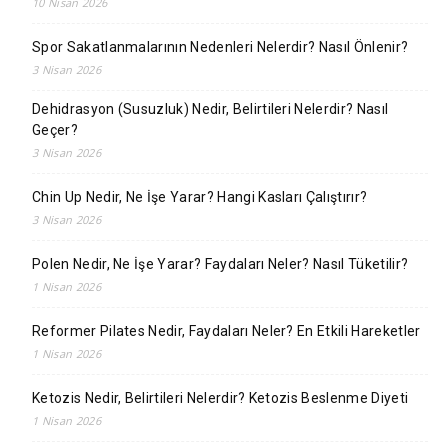
10 Nisan 2026
Spor Sakatlanmalarının Nedenleri Nelerdir? Nasıl Önlenir?
3 Nisan 2026
Dehidrasyon (Susuzluk) Nedir, Belirtileri Nelerdir? Nasıl
Geçer?
3 Nisan 2026
Chin Up Nedir, Ne İşe Yarar? Hangi Kasları Çalıştırır?
3 Nisan 2026
Polen Nedir, Ne İşe Yarar? Faydaları Neler? Nasıl Tüketilir?
1 Nisan 2026
Reformer Pilates Nedir, Faydaları Neler? En Etkili Hareketler
1 Nisan 2026
Ketozis Nedir, Belirtileri Nelerdir? Ketozis Beslenme Diyeti
1 Nisan 2026