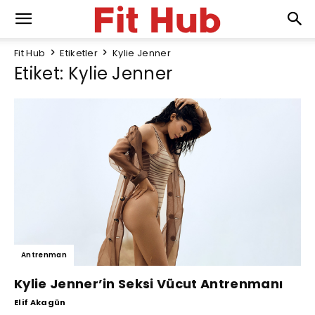
Fit Hub
Etiketler
Kylie Jenner
Etiket: Kylie Jenner
Antrenman
Kylie Jenner’in Seksi Vücut Antrenmanı
Elif Akagün