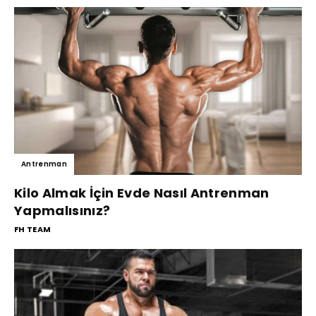
Antrenman
Kilo Almak İçin Evde Nasıl Antrenman
Yapmalısınız?
FH TEAM