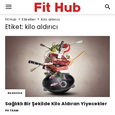
Fit Hub
Etiketler
Kilo aldırıcı
Etiket: kilo aldırıcı
Beslenme
Sağlıklı Bir Şekilde Kilo Aldıran Yiyecekler
FH TEAM