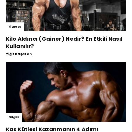
Fitness
Kilo Aldırıcı (Gainer) Nedir? En Etkili Nasıl
Kullanılır?
Yiğit Başaran
Sağlık
Kas Kütlesi Kazanmanın 4 Adımı