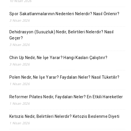
10 Nisan 2026
Spor Sakatlanmalarının Nedenleri Nelerdir? Nasıl Önlenir?
3 Nisan 2026
Dehidrasyon (Susuzluk) Nedir, Belirtileri Nelerdir? Nasıl
Geçer?
3 Nisan 2026
Chin Up Nedir, Ne İşe Yarar? Hangi Kasları Çalıştırır?
3 Nisan 2026
Polen Nedir, Ne İşe Yarar? Faydaları Neler? Nasıl Tüketilir?
1 Nisan 2026
Reformer Pilates Nedir, Faydaları Neler? En Etkili Hareketler
1 Nisan 2026
Ketozis Nedir, Belirtileri Nelerdir? Ketozis Beslenme Diyeti
1 Nisan 2026