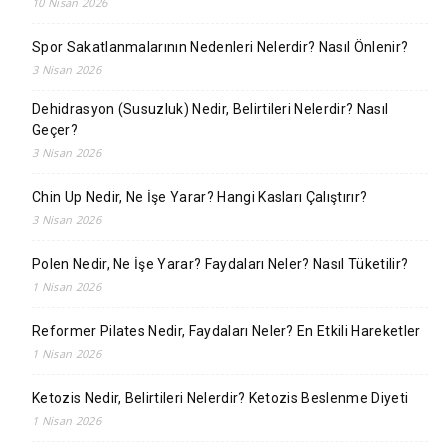
10 Nisan 2026
Spor Sakatlanmalarının Nedenleri Nelerdir? Nasıl Önlenir?
3 Nisan 2026
Dehidrasyon (Susuzluk) Nedir, Belirtileri Nelerdir? Nasıl
Geçer?
3 Nisan 2026
Chin Up Nedir, Ne İşe Yarar? Hangi Kasları Çalıştırır?
3 Nisan 2026
Polen Nedir, Ne İşe Yarar? Faydaları Neler? Nasıl Tüketilir?
1 Nisan 2026
Reformer Pilates Nedir, Faydaları Neler? En Etkili Hareketler
1 Nisan 2026
Ketozis Nedir, Belirtileri Nelerdir? Ketozis Beslenme Diyeti
1 Nisan 2026