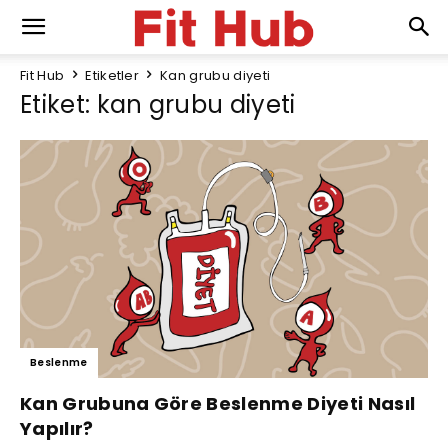
Fit Hub
Etiketler
Kan grubu diyeti
Etiket: kan grubu diyeti
Beslenme
Kan Grubuna Göre Beslenme Diyeti Nasıl
Yapılır?