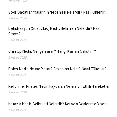
10 Nisan 2026
Spor Sakatlanmalarının Nedenleri Nelerdir? Nasıl Önlenir?
3 Nisan 2026
Dehidrasyon (Susuzluk) Nedir, Belirtileri Nelerdir? Nasıl
Geçer?
3 Nisan 2026
Chin Up Nedir, Ne İşe Yarar? Hangi Kasları Çalıştırır?
3 Nisan 2026
Polen Nedir, Ne İşe Yarar? Faydaları Neler? Nasıl Tüketilir?
1 Nisan 2026
Reformer Pilates Nedir, Faydaları Neler? En Etkili Hareketler
1 Nisan 2026
Ketozis Nedir, Belirtileri Nelerdir? Ketozis Beslenme Diyeti
1 Nisan 2026