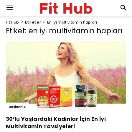
Fit Hub
Etiketler
En iyi multivitamin hapları
Etiket: en iyi multivitamin hapları
Beslenme
30’lu Yaşlardaki Kadınlar İçin En İyi
Multivitamin Tavsiyeleri