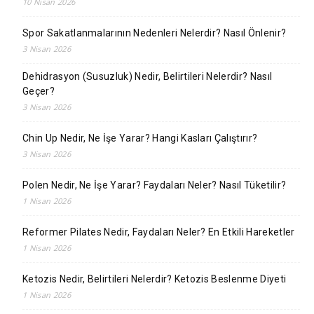
10 Nisan 2026
Spor Sakatlanmalarının Nedenleri Nelerdir? Nasıl Önlenir?
3 Nisan 2026
Dehidrasyon (Susuzluk) Nedir, Belirtileri Nelerdir? Nasıl
Geçer?
3 Nisan 2026
Chin Up Nedir, Ne İşe Yarar? Hangi Kasları Çalıştırır?
3 Nisan 2026
Polen Nedir, Ne İşe Yarar? Faydaları Neler? Nasıl Tüketilir?
1 Nisan 2026
Reformer Pilates Nedir, Faydaları Neler? En Etkili Hareketler
1 Nisan 2026
Ketozis Nedir, Belirtileri Nelerdir? Ketozis Beslenme Diyeti
1 Nisan 2026