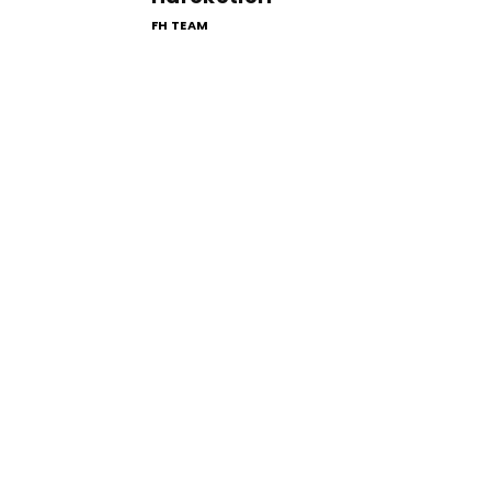
FH TEAM