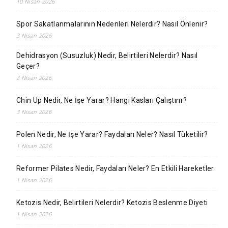
10 Nisan 2026
Spor Sakatlanmalarının Nedenleri Nelerdir? Nasıl Önlenir?
3 Nisan 2026
Dehidrasyon (Susuzluk) Nedir, Belirtileri Nelerdir? Nasıl
Geçer?
3 Nisan 2026
Chin Up Nedir, Ne İşe Yarar? Hangi Kasları Çalıştırır?
3 Nisan 2026
Polen Nedir, Ne İşe Yarar? Faydaları Neler? Nasıl Tüketilir?
1 Nisan 2026
Reformer Pilates Nedir, Faydaları Neler? En Etkili Hareketler
1 Nisan 2026
Ketozis Nedir, Belirtileri Nelerdir? Ketozis Beslenme Diyeti
1 Nisan 2026