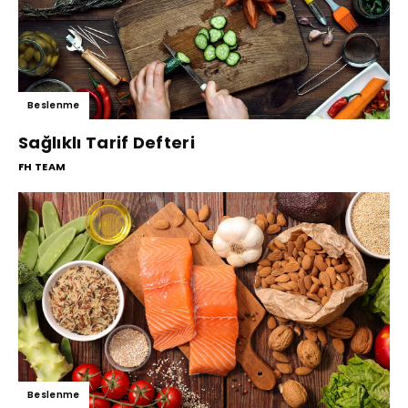
Beslenme
Sağlıklı Tarif Defteri
FH TEAM
Beslenme