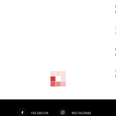
FACEBOOK
INSTAGRAM