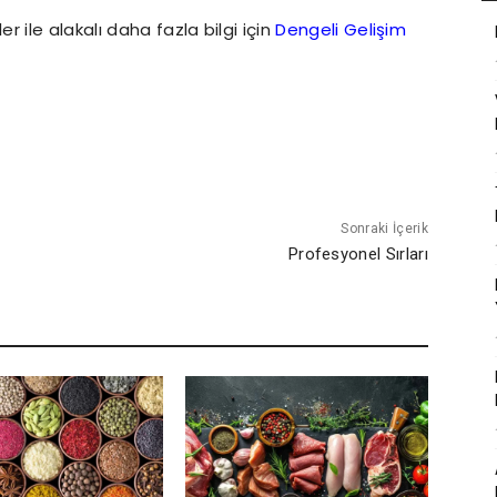
 ile alakalı daha fazla bilgi için
Dengeli Gelişim
Sonraki İçerik
Profesyonel Sırları