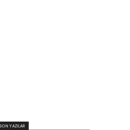
SON YAZILAR