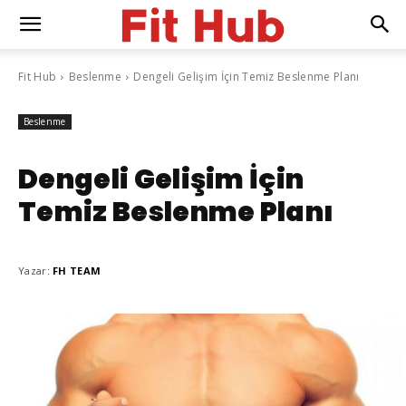
Fit Hub
Beslenme
Dengeli Gelişim İçin Temiz Beslenme Planı
Beslenme
Dengeli Gelişim İçin
Temiz Beslenme Planı
Yazar:
FH TEAM