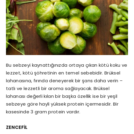
Bu sebzeyi kaynattığınızda ortaya çıkan kötü koku ve
lezzet, kötü şöhretinin en temel sebebidir. Brüksel
lahanasına, fırında deneyerek bir şans daha verin –
tatlı ve lezzetli bir aroma sağlayacak. Brüksel
lahanası değerli kılan bir başka özellik ise bir yeşil
sebzeye göre hayli yüksek protein içermesidir. Bir
kasesinde 3 gram protein vardır.
ZENCEFİL