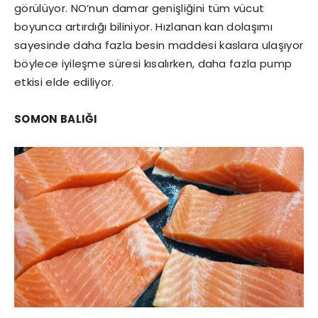
görülüyor. NO’nun damar genişliğini tüm vücut
boyunca artırdığı biliniyor. Hızlanan kan dolaşımı
sayesinde daha fazla besin maddesi kaslara ulaşıyor
böylece iyileşme süresi kısalırken, daha fazla pump
etkisi elde ediliyor.
SOMON BALIĞI