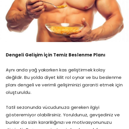
Dengeli Gelişim İçin Temiz Beslenme Planı
Aynı anda yağ yakarken kas geliştirmek kolay
değildir. Bu yolda diyet kilit rol oynar ve bu beslenme
planı dengeli ve verimli gelişiminizi garanti etmek için
oluşturuldu.
Tatil sezonunda vücudunuza gereken ilgiyi
gösteremiyor olabilirsiniz. Yoruldunuz, gevşediniz ve
bunlar da sizin kararlılığınızı ve motivasyonunuzu