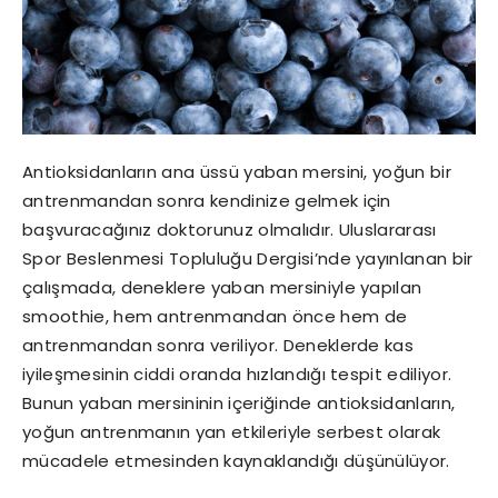
Antioksidanların ana üssü yaban mersini, yoğun bir
antrenmandan sonra kendinize gelmek için
başvuracağınız doktorunuz olmalıdır. Uluslararası
Spor Beslenmesi Topluluğu Dergisi’nde yayınlanan bir
çalışmada, deneklere yaban mersiniyle yapılan
smoothie, hem antrenmandan önce hem de
antrenmandan sonra veriliyor. Deneklerde kas
iyileşmesinin ciddi oranda hızlandığı tespit ediliyor.
Bunun yaban mersininin içeriğinde antioksidanların,
yoğun antrenmanın yan etkileriyle serbest olarak
mücadele etmesinden kaynaklandığı düşünülüyor.