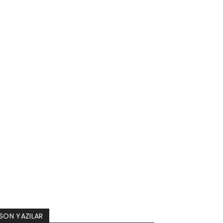
SON YAZILAR