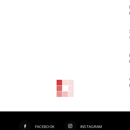
FACEBOOK
INSTAGRAM