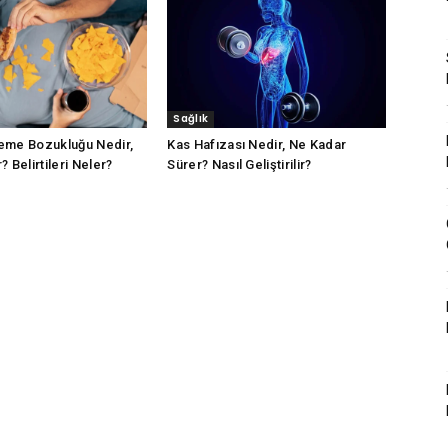
Sağlık
eme Bozukluğu Nedir,
Kas Hafızası Nedir, Ne Kadar
 Belirtileri Neler?
Sürer? Nasıl Geliştirilir?