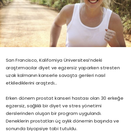
San Francisco, Kaliforniya Üniversitesi’ndeki
araştırmacılar diyet ve egzersiz yaparken stresten
uzak kalmanın kanserle savaşta genleri nasıl
etkilediklerini araştırdı…
Erken dönem prostat kanseri hastası olan 30 erkeğe
egzersiz, sağlıklı bir diyet ve stres yönetimi
derslerinden oluşan bir program uygulandı.
Deneklerin prostatları üç aylık dönemin başında ve
sonunda biyopsiye tabi tutuldu.