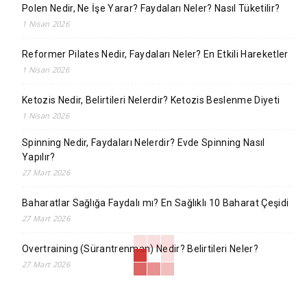
Polen Nedir, Ne İşe Yarar? Faydaları Neler? Nasıl Tüketilir?
1 Nisan 2026
Reformer Pilates Nedir, Faydaları Neler? En Etkili Hareketler
1 Nisan 2026
Ketozis Nedir, Belirtileri Nelerdir? Ketozis Beslenme Diyeti
1 Nisan 2026
Spinning Nedir, Faydaları Nelerdir? Evde Spinning Nasıl
Yapılır?
27 Mart 2026
Baharatlar Sağlığa Faydalı mı? En Sağlıklı 10 Baharat Çeşidi
27 Mart 2026
Overtraining (Sürantrenman) Nedir? Belirtileri Neler?
27 Mart 2026