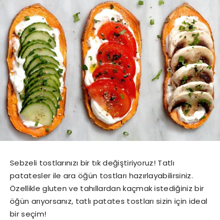
Sebzeli tostlarınızı bir tık değiştiriyoruz! Tatlı
patatesler ile ara öğün tostları hazırlayabilirsiniz.
Özellikle gluten ve tahıllardan kaçmak istediğiniz bir
öğün arıyorsanız, tatlı patates tostları sizin için ideal
bir seçim!