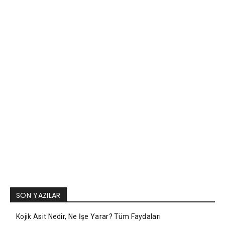
SON YAZILAR
Kojik Asit Nedir, Ne İşe Yarar? Tüm Faydaları