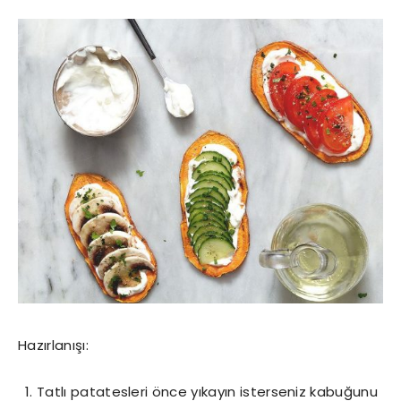
Hazırlanışı:
Tatlı patatesleri önce yıkayın isterseniz kabuğunu