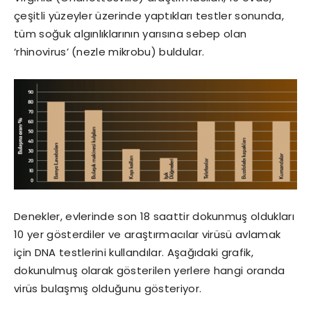
çeşitli yüzeyler üzerinde yaptıkları testler sonunda,
tüm soğuk algınlıklarının yarısına sebep olan
‘rhinovirus’ (nezle mikrobu) buldular.
Denekler, evlerinde son 18 saattir dokunmuş oldukları
10 yer gösterdiler ve araştırmacılar virüsü avlamak
için DNA testlerini kullandılar. Aşağıdaki grafik,
dokunulmuş olarak gösterilen yerlere hangi oranda
virüs bulaşmış olduğunu gösteriyor.