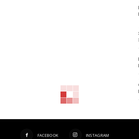
FACEBOOK
INSTAGRAM