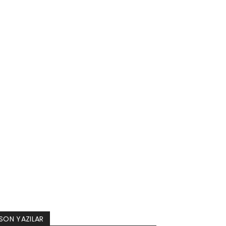
SON YAZILAR