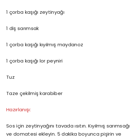
1 çorba kaşığı zeytinyağı
1 diş sarımsak
1 çorba kaşığı kıyılmış maydanoz
1 çorba kaşığı lor peyniri
Tuz
Taze çekilmiş karabiber
Hazırlanışı:
Sos için zeytinyağını tavada ısıtın. Kıyılmış sarımsağı
ve domatesi ekleyin. 5 dakika boyunca pişirin ve