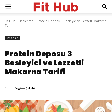
Fit Hub
Beslenme
Protein Deposu 3 Besleyici ve Lezzetli Makarna
Tarifi
Beslenme
Protein Deposu 3
Besleyici ve Lezzetli
Makarna Tarifi
Yazar:
Begüm Çelebi