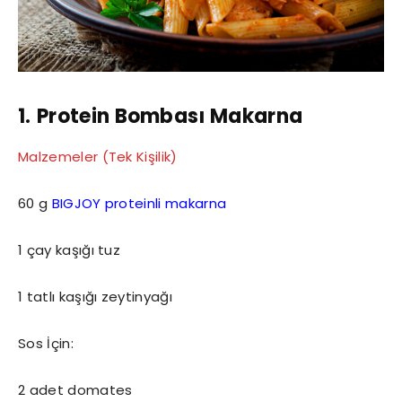
1.
Protein Bombası Makarna
Malzemeler (Tek Kişilik)
60 g
BIGJOY proteinli makarna
1 çay kaşığı tuz
1 tatlı kaşığı zeytinyağı
Sos İçin:
2 adet domates