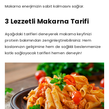
Makarna enerjimizin sabit kalmasını sağlar.
3 Lezzetli Makarna Tarifi
Aşağıdaki tarifleri deneyerek makarna keyfinizi
protein bakımından zenginleştirebilirsiniz. Hem
kaslarınızın gelişimine hem de sağlıklı beslenmenize
katkı sağlayacak tarifleri hemen deneyin!