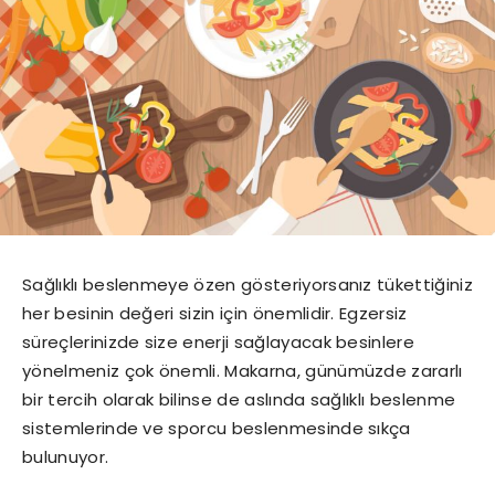
Sağlıklı beslenmeye özen gösteriyorsanız tükettiğiniz
her besinin değeri sizin için önemlidir. Egzersiz
süreçlerinizde size enerji sağlayacak besinlere
yönelmeniz çok önemli. Makarna, günümüzde zararlı
bir tercih olarak bilinse de aslında sağlıklı beslenme
sistemlerinde ve sporcu beslenmesinde sıkça
bulunuyor.