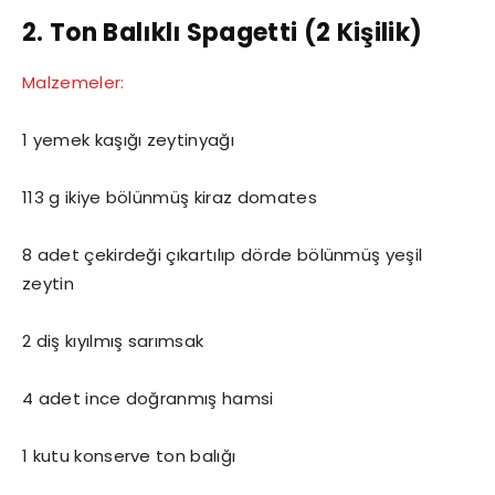
2. Ton Balıklı Spagetti (2 Kişilik)
Malzemeler:
1 yemek kaşığı zeytinyağı
113 g ikiye bölünmüş kiraz domates
8 adet çekirdeği çıkartılıp dörde bölünmüş yeşil
zeytin
2 diş kıyılmış sarımsak
4 adet ince doğranmış hamsi
1 kutu konserve ton balığı