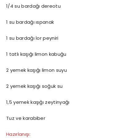
1/4 su bardağı dereotu
1 su bardağı ıspanak
1 su bardağı lor peyniri
1 tatlı kaşığı limon kabuğu
2 yemek kaşığı limon suyu
2 yemek kaşığı soğuk su
1,5 yemek kaşığı zeytinyağı
Tuz ve karabiber
Hazırlanışı: