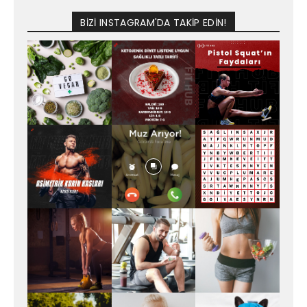
BİZİ INSTAGRAM'DA TAKİP EDİN!