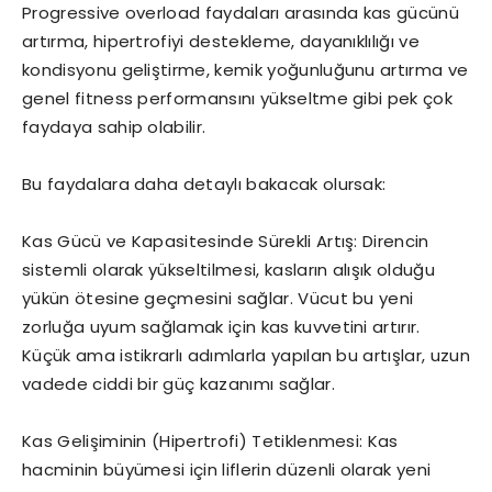
Progressive overload faydaları arasında kas gücünü
artırma, hipertrofiyi destekleme, dayanıklılığı ve
kondisyonu geliştirme, kemik yoğunluğunu artırma ve
genel fitness performansını yükseltme gibi pek çok
faydaya sahip olabilir.
Bu faydalara daha detaylı bakacak olursak:
Kas Gücü ve Kapasitesinde Sürekli Artış: Direncin
sistemli olarak yükseltilmesi, kasların alışık olduğu
yükün ötesine geçmesini sağlar. Vücut bu yeni
zorluğa uyum sağlamak için kas kuvvetini artırır.
Küçük ama istikrarlı adımlarla yapılan bu artışlar, uzun
vadede ciddi bir güç kazanımı sağlar.
Kas Gelişiminin (Hipertrofi) Tetiklenmesi: Kas
hacminin büyümesi için liflerin düzenli olarak yeni