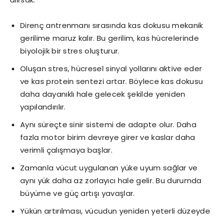
Direnç antrenmanı sırasında kas dokusu mekanik
gerilime maruz kalır. Bu gerilim, kas hücrelerinde
biyolojik bir stres oluşturur.
Oluşan stres, hücresel sinyal yollarını aktive eder
ve kas protein sentezi artar. Böylece kas dokusu
daha dayanıklı hale gelecek şekilde yeniden
yapılandırılır.
Aynı süreçte sinir sistemi de adapte olur. Daha
fazla motor birim devreye girer ve kaslar daha
verimli çalışmaya başlar.
Zamanla vücut uygulanan yüke uyum sağlar ve
aynı yük daha az zorlayıcı hale gelir. Bu durumda
büyüme ve güç artışı yavaşlar.
Yükün artırılması, vücudun yeniden yeterli düzeyde