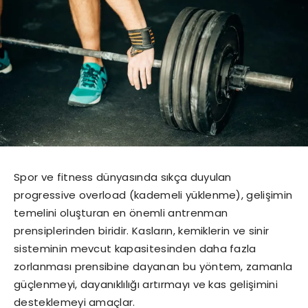
Spor ve fitness dünyasında sıkça duyulan
progressive overload (kademeli yüklenme), gelişimin
temelini oluşturan en önemli antrenman
prensiplerinden biridir. Kasların, kemiklerin ve sinir
sisteminin mevcut kapasitesinden daha fazla
zorlanması prensibine dayanan bu yöntem, zamanla
güçlenmeyi, dayanıklılığı artırmayı ve kas gelişimini
desteklemeyi amaçlar.