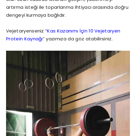
artırma isteği ile toparlanma ihtiyacı arasında doğru
dengeyi kurmaya bağlıdır.
Vejetaryenseniz “
Kas Kazanımı İçin 10 Vejetaryen
Protein Kaynağı
” yazımıza da göz atabilirsiniz.