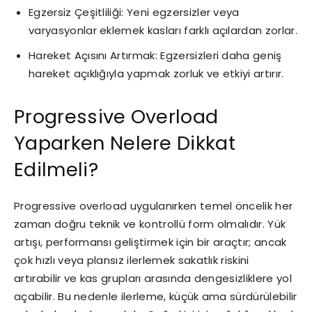
Egzersiz Çeşitliliği: Yeni egzersizler veya
varyasyonlar eklemek kasları farklı açılardan zorlar.
Hareket Açısını Artırmak: Egzersizleri daha geniş
hareket açıklığıyla yapmak zorluk ve etkiyi artırır.
Progressive Overload
Yaparken Nelere Dikkat
Edilmeli?
Progressive overload uygulanırken temel öncelik her
zaman doğru teknik ve kontrollü form olmalıdır. Yük
artışı, performansı geliştirmek için bir araçtır; ancak
çok hızlı veya plansız ilerlemek sakatlık riskini
artırabilir ve kas grupları arasında dengesizliklere yol
açabilir. Bu nedenle ilerleme, küçük ama sürdürülebilir