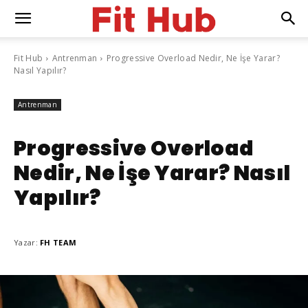
Fit Hub
Antrenman
Progressive Overload Nedir, Ne İşe Yarar?
Nasıl Yapılır?
Antrenman
Progressive Overload
Nedir, Ne İşe Yarar? Nasıl
Yapılır?
Yazar:
FH TEAM