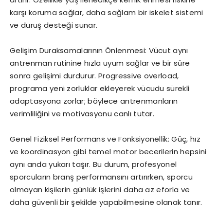
karşı koruma sağlar, daha sağlam bir iskelet sistemi
ve duruş desteği sunar.
Gelişim Duraksamalarının Önlenmesi: Vücut aynı
antrenman rutinine hızla uyum sağlar ve bir süre
sonra gelişimi durdurur. Progressive overload,
programa yeni zorluklar ekleyerek vücudu sürekli
adaptasyona zorlar; böylece antrenmanların
verimliliğini ve motivasyonu canlı tutar.
Genel Fiziksel Performans ve Fonksiyonellik: Güç, hız
ve koordinasyon gibi temel motor becerilerin hepsini
aynı anda yukarı taşır. Bu durum, profesyonel
sporcuların branş performansını artırırken, sporcu
olmayan kişilerin günlük işlerini daha az eforla ve
daha güvenli bir şekilde yapabilmesine olanak tanır.