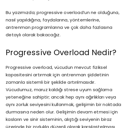
Bu yazımızda; progressive overload’un ne olduğuna,
nasıl yapıldığına, faydalarına, yöntemlerine,
antrenman programlarına ve çok daha fazlasına
detaylı olarak bakacağız.
Progressive Overload Nedir?
Progressive overload, vücudun mevcut fiziksel
kapasitesini artırmak için antrenman şiddetinin
zamanla sistemli bir şekilde artırılmasıdır.
Vücudumuz, maruz kaldığı strese uyum sağlama
yeteneğine sahiptir; ancak hep aynı ağırlıkları veya
aynı zorluk seviyesini kullanmak, gelişimin bir noktada
durmasına neden olur. Gelişimin devam etmesi için
kasların ve sinir sisteminin, alıştığı seviyenin biraz
üzerinde bir zorlukla düzenli olarak karşılaştırılması