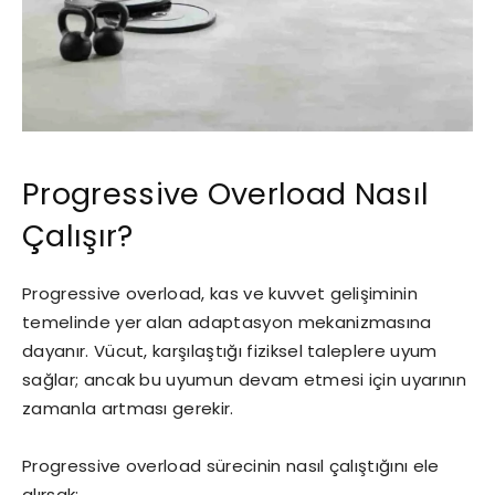
Progressive Overload Nasıl
Çalışır?
Progressive overload, kas ve kuvvet gelişiminin
temelinde yer alan adaptasyon mekanizmasına
dayanır. Vücut, karşılaştığı fiziksel taleplere uyum
sağlar; ancak bu uyumun devam etmesi için uyarının
zamanla artması gerekir.
Progressive overload sürecinin nasıl çalıştığını ele
alırsak: