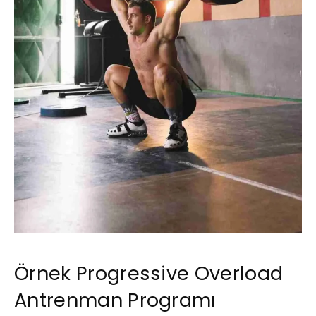
Örnek Progressive Overload
Antrenman Programı