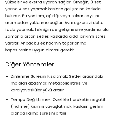
yükseltir ve ekstra uyaran sağlar. Örneğin, 3 set
yerine 4 set yapmak kasların gelişimine katkıda
bulunur. Bu yöntem, ağırlığı veya tekrar sayısını
artırmadan yüklenme sağlar. Aynı egzersizi daha
fazla yapmak, tekniğin de gelişmesine yardımcı olur.
Zamanla artan setler, kaslarda ciddi birikimli stres
yaratır. Ancak bu ek hacmin toparlanma
kapasitesine uygun olması gerekir.
Diğer Yöntemler
Dinlenme Süresini Kısaltmak: Setler arasındaki
molaları azaltmak metabolik stresi ve
kardiyovasküler yükü artırır.
Tempo Değiştirmek: Özellikle hareketin negatif
(indirme) kısmını yavaşlatmak, kasların gerilim
altında kalma süresini artırır.