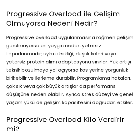
Progressive Overload ile Gelişim
Olmuyorsa Nedeni Nedir?
Progressive overload uygulanmasına rağmen gelişim
görülmüyorsa en yaygın neden yetersiz
toparlanmadır; uyku eksikliği, düşük kalori veya
yetersiz protein alımı adaptasyonu sınırlar. Yük artışı
teknik bozulmaya yol açıyorsa kas yerine yorgunluk
birikebilir ve ilerleme durabilir. Programlama hataları,
çok sık veya çok büyük artışlar da performans
düşüşüne neden olabilir. Ayrıca stres düzeyi ve genel
yaşam yükü de gelişim kapasitesini doğrudan etkiler.
Progressive Overload Kilo Verdirir
mi?