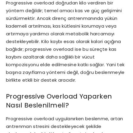
Progressive overload doğrudan kilo verdiren bir
yöntem değildir; temel amacı kas ve güç gelişimini
sürdürmektir. Ancak direnç antrenmanında yükün
kademeli artırılması, kas kütlesini korumaya veya
artırmaya yardımcı olarak metabolik harcamayı
destekleyebilir. Kilo kaybı esas olarak kalori açığına
bağlıdır; progressive overload ise bu süreçte kas
kaybını azaltarak daha sağlıklı bir vücut
kompozisyonu elde edilmesine katkı sağlar. Yani tek
başına zayıflama yöntemi değil, doğru beslenmeyle
birlikte etkili bir destek aracıdır.
Progressive Overload Yaparken
Nasıl Beslenilmeli?
Progressive overload uygulanırken beslenme, artan
antrenman stresini destekleyecek şekilde