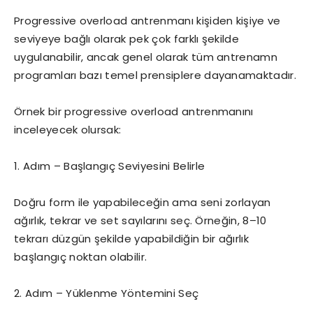
Progressive overload antrenmanı kişiden kişiye ve
seviyeye bağlı olarak pek çok farklı şekilde
uygulanabilir, ancak genel olarak tüm antrenamn
programları bazı temel prensiplere dayanamaktadır.
Örnek bir progressive overload antrenmanını
inceleyecek olursak:
1. Adım – Başlangıç Seviyesini Belirle
Doğru form ile yapabileceğin ama seni zorlayan
ağırlık, tekrar ve set sayılarını seç. Örneğin, 8–10
tekrarı düzgün şekilde yapabildiğin bir ağırlık
başlangıç noktan olabilir.
2. Adım – Yüklenme Yöntemini Seç