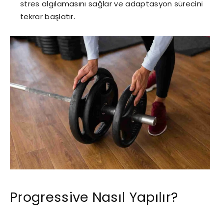
stres algılamasını sağlar ve adaptasyon sürecini
tekrar başlatır.
Progressive Nasıl Yapılır?