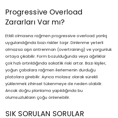
Progressive Overload
Zararları Var mı?
Etkili olmasına rağmen progressive overload yanlış
uygulandığında bazı riskler taşır. Dinlenme yeterli
olmazsa aşırı antrenman (overtraining) ve yorgunluk
ortaya çıkabilir. Form bozulduğunda veya ağırlıklar
çok hızlı artırıldığında sakatlık riski artar. Bazı kişiler,
yoğun çabalara rağmen ilerlemenin durduğu
platolara girebilir. Ayrıca molasız olarak sürekli
yüklenmek zihinsel tükenmeye de neden olabilir.
Ancak doğru planlama yapıldığında bu
olumsuzlukların çoğu önlenebilir.
SIK SORULAN SORULAR