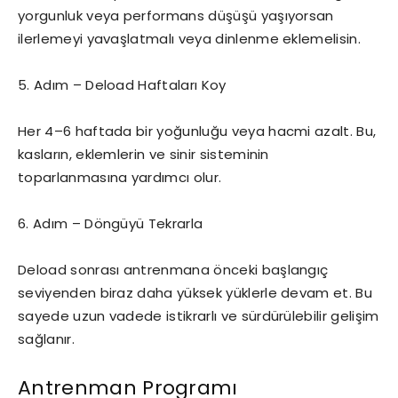
yorgunluk veya performans düşüşü yaşıyorsan
ilerlemeyi yavaşlatmalı veya dinlenme eklemelisin.
5. Adım – Deload Haftaları Koy
Her 4–6 haftada bir yoğunluğu veya hacmi azalt. Bu,
kasların, eklemlerin ve sinir sisteminin
toparlanmasına yardımcı olur.
6. Adım – Döngüyü Tekrarla
Deload sonrası antrenmana önceki başlangıç
seviyenden biraz daha yüksek yüklerle devam et. Bu
sayede uzun vadede istikrarlı ve sürdürülebilir gelişim
sağlanır.
Antrenman Programı