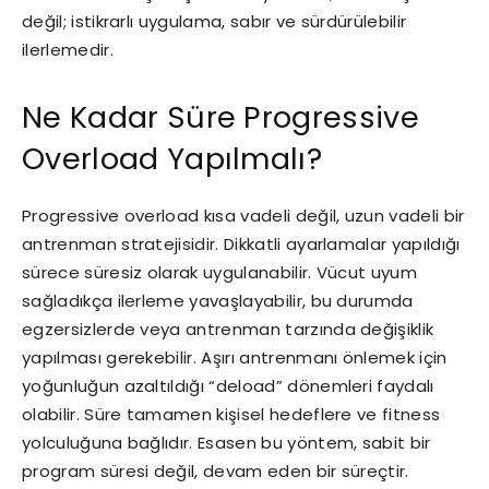
değil; istikrarlı uygulama, sabır ve sürdürülebilir
ilerlemedir.
Ne Kadar Süre Progressive
Overload Yapılmalı?
Progressive overload kısa vadeli değil, uzun vadeli bir
antrenman stratejisidir. Dikkatli ayarlamalar yapıldığı
sürece süresiz olarak uygulanabilir. Vücut uyum
sağladıkça ilerleme yavaşlayabilir, bu durumda
egzersizlerde veya antrenman tarzında değişiklik
yapılması gerekebilir. Aşırı antrenmanı önlemek için
yoğunluğun azaltıldığı “deload” dönemleri faydalı
olabilir. Süre tamamen kişisel hedeflere ve fitness
yolculuğuna bağlıdır. Esasen bu yöntem, sabit bir
program süresi değil, devam eden bir süreçtir.