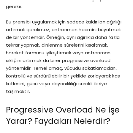
gerekir.
Bu prensibi uygulamak için sadece kaldırılan ağırlığı
artırmak gerekmez; antrenman hacmini büyütmek
de bir yöntemdir. Örneğin, aynı ağırlıkla daha fazla
tekrar yapmak, dinlenme sürelerini kısaltmak,
hareket formunu iyileştirmek veya antrenman
sıklığını artırmak da birer progressive overload
yöntemidir. Temel amaç, vücudu sakatlamadan,
kontrollü ve sürdürülebilir bir şekilde zorlayarak kas
kütlesini, gücü veya dayanıklılığı sürekli ileriye
taşımaktır.
Progressive Overload Ne İşe
Yarar? Faydaları Nelerdir?