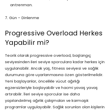
antrenman.
7. Gün – Dinlenme
Progressive Overload Herkes
Yapabilir mi?
Teorik olarak progressive overload, başlangıç
seviyesinden ileri seviye sporculara kadar herkes için
uygulanabilir. Ancak yaş, fitness seviyesi ve sağlık
durumuna göre uyarlanmasına özen gösterilmelidir.
Yeni başlayanlar, öncelikle vücut ağırlığı
egzersizleriyle başlayabilir ve hacmi yavaş yavaş
artırabilir. İleri seviye sporcular ise daha
yapılandırılmış ağırlık çalışmaları ve karmaşık
programlar uygulayabilir. Sağlık sorunları olan kişilerin