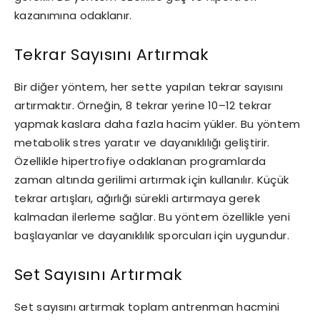
kazanımına odaklanır.
Tekrar Sayısını Artırmak
Bir diğer yöntem, her sette yapılan tekrar sayısını
artırmaktır. Örneğin, 8 tekrar yerine 10–12 tekrar
yapmak kaslara daha fazla hacim yükler. Bu yöntem
metabolik stres yaratır ve dayanıklılığı geliştirir.
Özellikle hipertrofiye odaklanan programlarda
zaman altında gerilimi artırmak için kullanılır. Küçük
tekrar artışları, ağırlığı sürekli artırmaya gerek
kalmadan ilerleme sağlar. Bu yöntem özellikle yeni
başlayanlar ve dayanıklılık sporcuları için uygundur.
Set Sayısını Artırmak
Set sayısını artırmak toplam antrenman hacmini