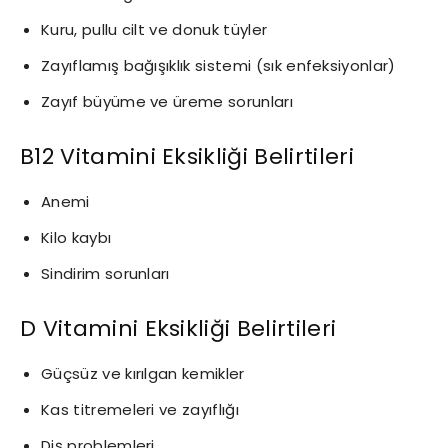
Kuru, pullu cilt ve donuk tüyler
Zayıflamış bağışıklık sistemi (sık enfeksiyonlar)
Zayıf büyüme ve üreme sorunları
B12 Vitamini Eksikliği Belirtileri
Anemi​
Kilo kaybı​
Sindirim sorunları
D Vitamini Eksikliği Belirtileri
Güçsüz ve kırılgan kemikler
Kas titremeleri ve zayıflığı
Diş problemleri