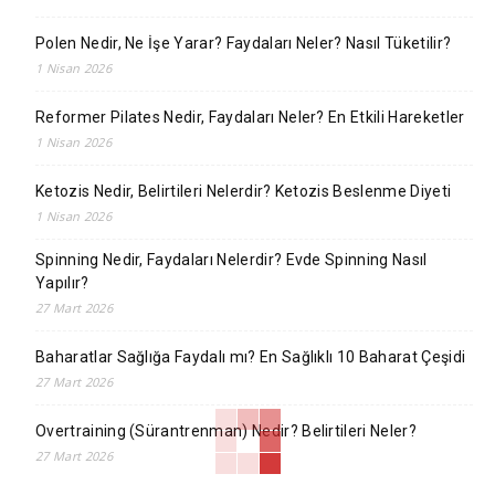
Polen Nedir, Ne İşe Yarar? Faydaları Neler? Nasıl Tüketilir?
1 Nisan 2026
Reformer Pilates Nedir, Faydaları Neler? En Etkili Hareketler
1 Nisan 2026
Ketozis Nedir, Belirtileri Nelerdir? Ketozis Beslenme Diyeti
1 Nisan 2026
Spinning Nedir, Faydaları Nelerdir? Evde Spinning Nasıl
Yapılır?
27 Mart 2026
Baharatlar Sağlığa Faydalı mı? En Sağlıklı 10 Baharat Çeşidi
27 Mart 2026
Overtraining (Sürantrenman) Nedir? Belirtileri Neler?
27 Mart 2026