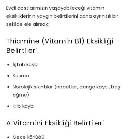
Evcil dostlarımızın yaşayabileceği vitamin
eksikliklerinin yaygın belirtilerini daha ayrınıtılı bir
şekilde ele alırsak:
Thiamine (Vitamin B1) Eksikliği
Belirtileri
İştah kaybı
Kusma
Nörolojik sıkıntılar (nöbetler, denge kaybı, baş
eğme)
Kilo kaybı
A Vitamini Eksikliği Belirtileri
Gece körlüğü