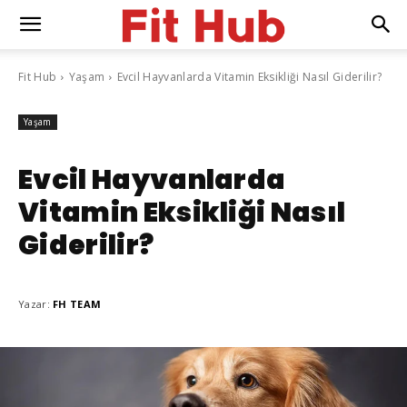
Fit Hub
Yaşam
Evcil Hayvanlarda Vitamin Eksikliği Nasıl Giderilir?
Yaşam
Evcil Hayvanlarda
Vitamin Eksikliği Nasıl
Giderilir?
Yazar:
FH TEAM