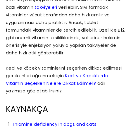
bazı vitamin
takviyeleri
verilebilir. Sıvı formdaki
vitaminler vücut tarafından daha hızlı emilir ve
uygulanması daha pratiktir. Ancak, tablet
formundaki vitaminler de tercih edilebilir. Özellikle B12
gibi önemli vitamin eksikliklerinde, veteriner hekimin
önerisiyle enjeksiyon yoluyla yapılan takviyeler de
daha hızlı etki gösterebilir.
Kedi ve köpek vitaminlerini seçerken dikkat edilmesi
gerekenleri öğrenmek için
Kedi ve Köpeklerde
Vitamin Seçerken Nelere Dikkat Edilmeli?
adlı
yazımıza göz atabilirsiniz.
KAYNAKÇA
Thiamine deficiency in dogs and cats