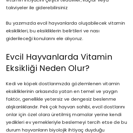
takviyeler ile giderebilirsiniz
Bu yazımızda evcil hayvanlarda oluşabilecek vitamin
eksiklikleri, bu eksikliklerin belirtileri ve nası
giderileceği konularını ele alıyoruz.
Evcil Hayvanlarda Vitamin
Eksikliği Neden Olur?
Kedi ve köpek dostlarımızda gözlemlenen vitamin
eksikliklerinin arkasında yatan en temel ve yaygın
faktör, genellikle yetersiz ve dengesiz beslenme
alışkanlıklarıdır. Pek çok hayvan sahibi, evcil dostlarını
onlar için özel olara üretilmiş mamalar yerine kendi
yedikleri ev yemekleriyle beslemeyi tercih etse de bu
durum hayvanların biyolojik ihtiyaç duyduğu