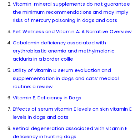
Vitamin-mineral supplements do not guarantee
the minimum recommendations and may imply
risks of mercury poisoning in dogs and cats
Pet Wellness and Vitamin A: A Narrative Overview
Cobalamin deficiency associated with
erythroblastic anemia and methylmalonic
aciduria in a border collie
Utility of vitamin D serum evaluation and
supplementation in dogs and cats’ medical
routine: a review
Vitamin E. Deficiency in Dogs
Effects of serum vitamin E levels on skin vitamin E
levels in dogs and cats
Retinal degeneration associated with vitamin E
deficiency in hunting dogs