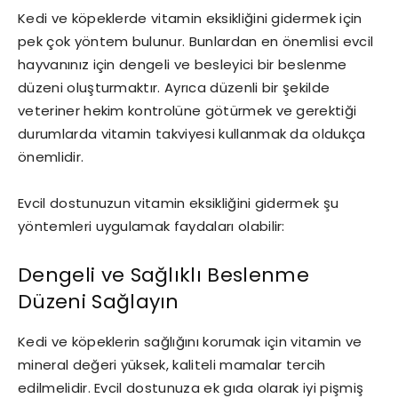
Kedi ve köpeklerde vitamin eksikliğini gidermek için
pek çok yöntem bulunur. Bunlardan en önemlisi evcil
hayvanınız için dengeli ve besleyici bir beslenme
düzeni oluşturmaktır. Ayrıca düzenli bir şekilde
veteriner hekim kontrolüne götürmek ve gerektiği
durumlarda vitamin takviyesi kullanmak da oldukça
önemlidir.
Evcil dostunuzun vitamin eksikliğini gidermek şu
yöntemleri uygulamak faydaları olabilir:
Dengeli ve Sağlıklı Beslenme
Düzeni Sağlayın
Kedi ve köpeklerin sağlığını korumak için vitamin ve
mineral değeri yüksek, kaliteli mamalar tercih
edilmelidir. Evcil dostunuza ek gıda olarak iyi pişmiş