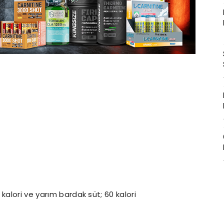
 kalori ve yarım bardak süt; 60 kalori