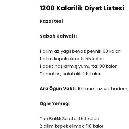
1200 Kalorilik Diyet Listesi
Pazartesi
Sabah Kahvaltı
1 dilim az yağlı beyaz peynir: 60 kalori
1 dilim kepek ekmek: 55 kalori
1 adet haşlanmış yumurta: 80 kalori
Domates, salatalık: 25 kalori
Ara Öğün Vakti:
10 tane tuzsuz badem; 6
Öğle Yemeği
Ton Balıklı Salata: 150 kalori
2 dilim kepek ekmek: 110 kalori