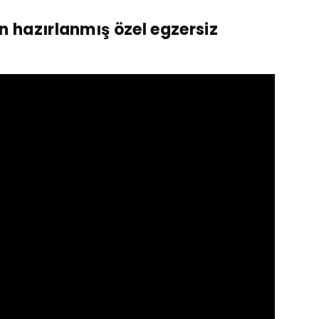
in hazırlanmış özel egzersiz