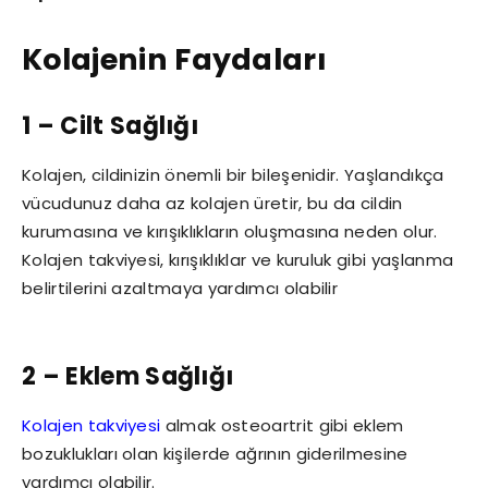
Kolajenin Faydaları
1 – Cilt Sağlığı
Kolajen, cildinizin önemli bir bileşenidir. Yaşlandıkça
vücudunuz daha az kolajen üretir, bu da cildin
kurumasına ve kırışıklıkların oluşmasına neden olur.
Kolajen takviyesi, kırışıklıklar ve kuruluk gibi yaşlanma
belirtilerini azaltmaya yardımcı olabilir
2 – Eklem Sağlığı
Kolajen takviyesi
almak osteoartrit gibi eklem
bozuklukları olan kişilerde ağrının giderilmesine
yardımcı olabilir.