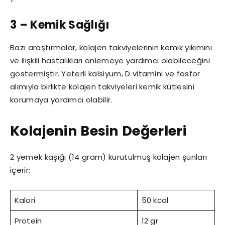
3 – Kemik Sağlığı
Bazı araştırmalar, kolajen takviyelerinin kemik yıkımını
ve ilişkili hastalıkları önlemeye yardımcı olabileceğini
göstermiştir. Yeterli kalsiyum, D vitamini ve fosfor
alımıyla birlikte kolajen takviyeleri kemik kütlesini
korumaya yardımcı olabilir.
Kolajenin Besin Değerleri
2 yemek kaşığı (14 gram) kurutulmuş kolajen şunları
içerir:
Kalori
50 kcal
Protein
12 gr