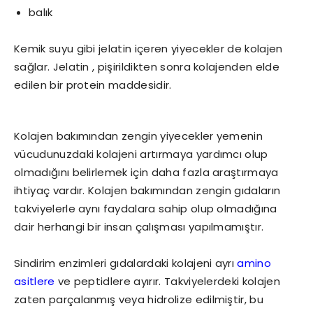
balık
Kemik suyu gibi jelatin içeren yiyecekler de kolajen
sağlar. Jelatin , pişirildikten sonra kolajenden elde
edilen bir protein maddesidir.
Kolajen bakımından zengin yiyecekler yemenin
vücudunuzdaki kolajeni artırmaya yardımcı olup
olmadığını belirlemek için daha fazla araştırmaya
ihtiyaç vardır. Kolajen bakımından zengin gıdaların
takviyelerle aynı faydalara sahip olup olmadığına
dair herhangi bir insan çalışması yapılmamıştır.
Sindirim enzimleri gıdalardaki kolajeni ayrı
amino
asitlere
ve peptidlere ayırır. Takviyelerdeki kolajen
zaten parçalanmış veya hidrolize edilmiştir, bu