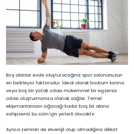
Boş alanlar evde oluşturacağınız spor salonunuzun
en belirleyici faktörüdür. İdeal olarak bodrum katınız
veya boş bir yatak odası mükemmel bir egzersiz
odası oluşturmanıza olanak sağlar. Temel
ekipmanlarınızın sığacağı kadar boş bir alana
sahipseniz bu sizin için yeterli olacaktır.
Ayrıca zeminin de elverişli olup olmadığına dikkat