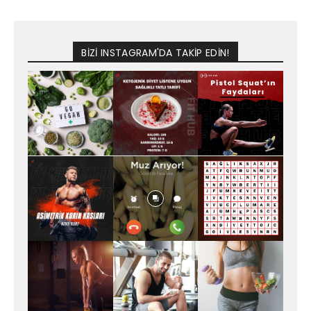
BİZİ INSTAGRAM'DA TAKİP EDİN!