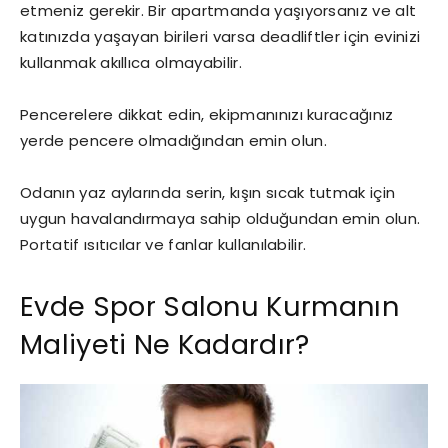
etmeniz gerekir. Bir apartmanda yaşıyorsanız ve alt
katınızda yaşayan birileri varsa deadliftler için evinizi
kullanmak akıllıca olmayabilir.
Pencerelere dikkat edin, ekipmanınızı kuracağınız
yerde pencere olmadığından emin olun.
Odanın yaz aylarında serin, kışın sıcak tutmak için
uygun havalandırmaya sahip olduğundan emin olun.
Portatif ısıtıcılar ve fanlar kullanılabilir.
Evde Spor Salonu Kurmanın
Maliyeti Ne Kadardır?