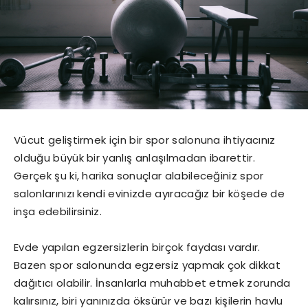
Vücut geliştirmek için bir spor salonuna ihtiyacınız
olduğu büyük bir yanlış anlaşılmadan ibarettir.
Gerçek şu ki, harika sonuçlar alabileceğiniz spor
salonlarınızı kendi evinizde ayıracağız bir köşede de
inşa edebilirsiniz.
Evde yapılan egzersizlerin birçok faydası vardır.
Bazen spor salonunda egzersiz yapmak çok dikkat
dağıtıcı olabilir. İnsanlarla muhabbet etmek zorunda
kalırsınız, biri yanınızda öksürür ve bazı kişilerin havlu