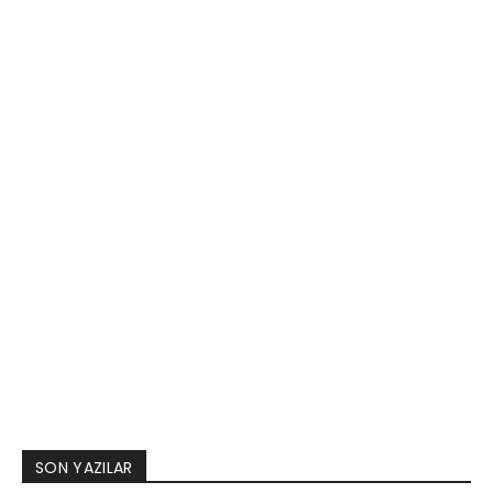
SON YAZILAR