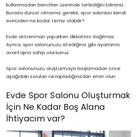
kullanmadan benchler üzerinde terlediğini bilirsiniz.
Burada dürüst olmamız gerekir, spor salonları kendi
evinizden ne kadar temiz olabilir?
Evde antrenman yaparken dikkatiniz dağılmaz.
Ayrıca, spor salonunuzu istediğiniz gibi ayarlama
avantajına sahip olursunuz.
Spor salonunuzu oluşturmaya başlamadan önce
aşağıdaki soruları cevapladığınızdan emin olun.
Evde Spor Salonu Oluşturmak
İçin Ne Kadar Boş Alana
İhtiyacım var?