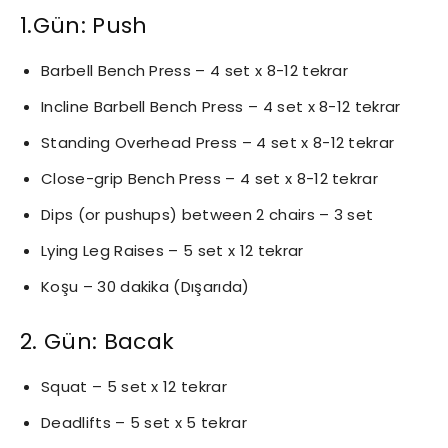
1.Gün: Push
Barbell Bench Press – 4 set x 8-12 tekrar
Incline Barbell Bench Press – 4 set x 8-12 tekrar
Standing Overhead Press – 4 set x 8-12 tekrar
Close-grip Bench Press – 4 set x 8-12 tekrar
Dips (or pushups) between 2 chairs – 3 set
Lying Leg Raises – 5 set x 12 tekrar
Koşu – 30 dakika (Dışarıda)
2. Gün: Bacak
Squat – 5 set x 12 tekrar
​Deadlifts – 5 set x 5 tekrar