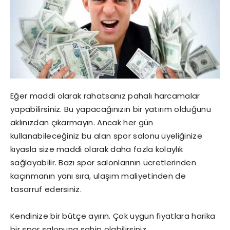
Eğer maddi olarak rahatsanız pahalı harcamalar
yapabilirsiniz. Bu yapacağınızın bir yatırım olduğunu
aklınızdan çıkarmayın. Ancak her gün
kullanabileceğiniz bu alan spor salonu üyeliğinize
kıyasla size maddi olarak daha fazla kolaylık
sağlayabilir. Bazı spor salonlarının ücretlerinden
kaçınmanın yanı sıra, ulaşım maliyetinden de
tasarruf edersiniz.
Kendinize bir bütçe ayırın. Çok uygun fiyatlara harika
bir spor salonuna sahip olabilirsiniz.