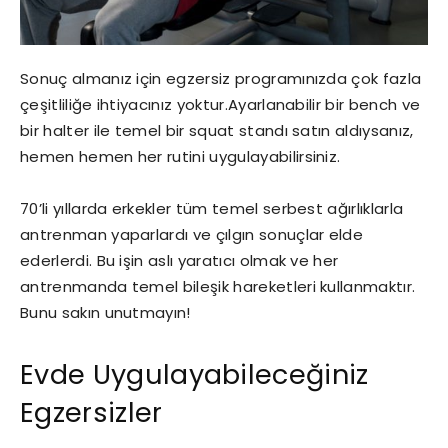
Sonuç almanız için egzersiz programınızda çok fazla
çeşitliliğe ihtiyacınız yoktur.Ayarlanabilir bir bench ve
bir halter ile temel bir squat standı satın aldıysanız,
hemen hemen her rutini uygulayabilirsiniz.
70’li yıllarda erkekler tüm temel serbest ağırlıklarla
antrenman yaparlardı ve çılgın sonuçlar elde
ederlerdi. Bu işin aslı yaratıcı olmak ve her
antrenmanda temel bileşik hareketleri kullanmaktır.
Bunu sakın unutmayın!
Evde Uygulayabileceğiniz
Egzersizler