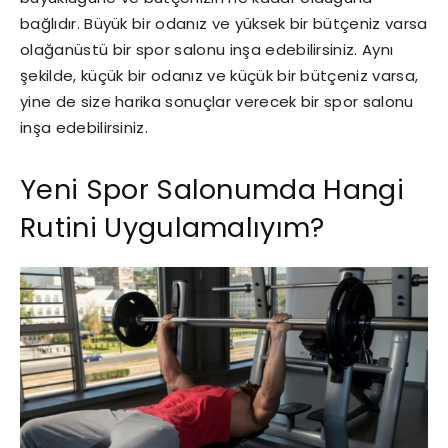
bağlıdır. Büyük bir odanız ve yüksek bir bütçeniz varsa
olağanüstü bir spor salonu inşa edebilirsiniz. Aynı
şekilde, küçük bir odanız ve küçük bir bütçeniz varsa,
yine de size harika sonuçlar verecek bir spor salonu
inşa edebilirsiniz.
Yeni Spor Salonumda Hangi
Rutini Uygulamalıyım?