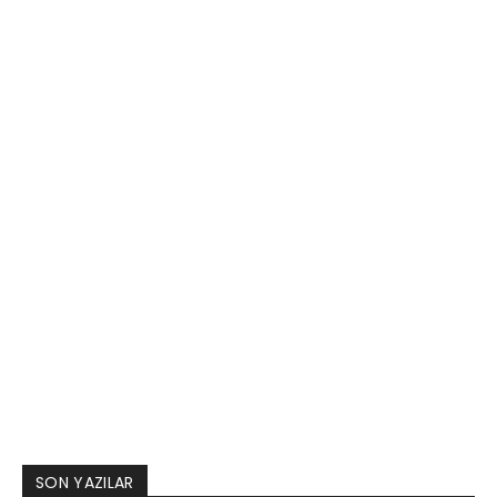
SON YAZILAR