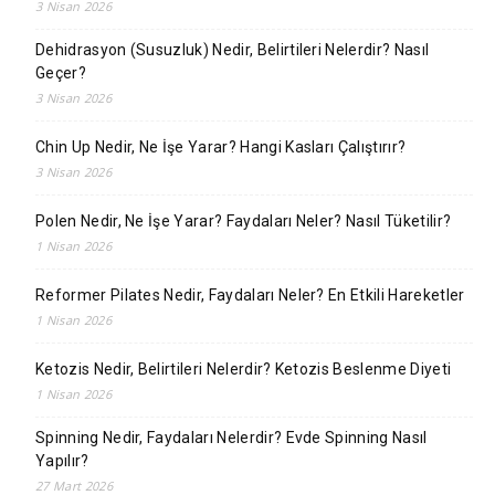
3 Nisan 2026
Dehidrasyon (Susuzluk) Nedir, Belirtileri Nelerdir? Nasıl
Geçer?
3 Nisan 2026
Chin Up Nedir, Ne İşe Yarar? Hangi Kasları Çalıştırır?
3 Nisan 2026
Polen Nedir, Ne İşe Yarar? Faydaları Neler? Nasıl Tüketilir?
1 Nisan 2026
Reformer Pilates Nedir, Faydaları Neler? En Etkili Hareketler
1 Nisan 2026
Ketozis Nedir, Belirtileri Nelerdir? Ketozis Beslenme Diyeti
1 Nisan 2026
Spinning Nedir, Faydaları Nelerdir? Evde Spinning Nasıl
Yapılır?
27 Mart 2026