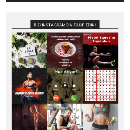
BİZİ INSTAGRAM'DA TAKİP EDİN!