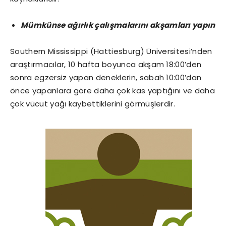
Mümkünse ağırlık çalışmalarını akşamları yapın
Southern Mississippi (Hattiesburg) Üniversitesi’nden
araştırmacılar, 10 hafta boyunca akşam 18:00’den
sonra egzersiz yapan deneklerin, sabah 10:00’dan
önce yapanlara göre daha çok kas yaptığını ve daha
çok vücut yağı kaybettiklerini görmüşlerdir.