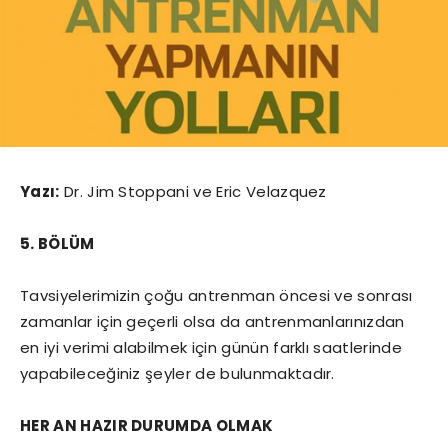
Yazı:
Dr. Jim Stoppani ve Eric Velazquez
5. BÖLÜM
Tavsiyelerimizin çoğu antrenman öncesi ve sonrası
zamanlar için geçerli olsa da antrenmanlarınızdan
en iyi verimi alabilmek için günün farklı saatlerinde
yapabileceğiniz şeyler de bulunmaktadır.
HER AN HAZIR DURUMDA OLMAK