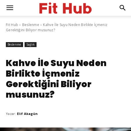
Fit Hub
Beslenme
Kahve İle Suyu Neden Birlikte İçmeniz
Gerektiğini Biliyor musunuz?
Beslenme
Sağlık
Kahve İle Suyu Neden
Birlikte İçmeniz
Gerektiğini Biliyor
musunuz?
Yazar:
Elif Akagün