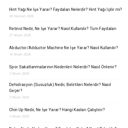
Hint Yağı Ne İşe Yarar? Faydaları Nelerdir? Hint Yağı İçilir mi?
26 Haziran 2026
Retinol Nedir, Ne İşe Yarar? Nasıl Kullanılır? Tüm Faydaları
27 Nisan 2026
Abductor/Adductor Machine Ne İşe Yarar? Nasıl Kullanılır?
10 Nisan 2026
Spor Sakatlanmalarının Nedenleri Nelerdir? Nasıl Önlenir?
3 Nisan 2026
Dehidrasyon (Susuzluk) Nedir, Belirtileri Nelerdir? Nasıl
Geçer?
3 Nisan 2026
Chin Up Nedir, Ne İşe Yarar? Hangi Kasları Çalıştırır?
3 Nisan 2026