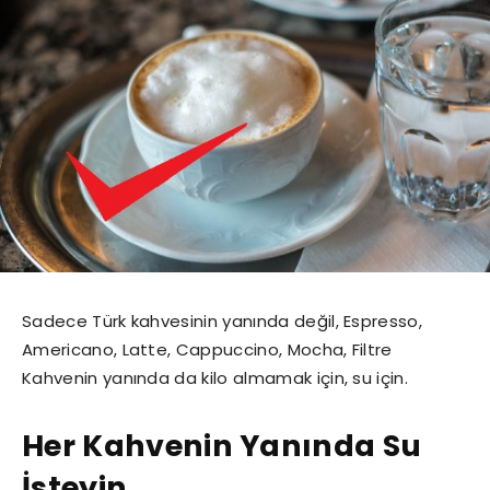
Sadece Türk kahvesinin yanında değil, Espresso,
Americano, Latte, Cappuccino, Mocha, Filtre
Kahvenin yanında da kilo almamak için, su için.
Her Kahvenin Yanında Su
İsteyin