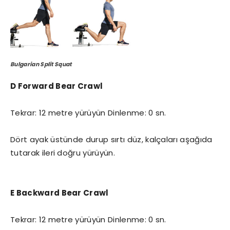
Bulgarian Split Squat
D Forward Bear Crawl
Tekrar: 12 metre yürüyün Dinlenme: 0 sn.
Dört ayak üstünde durup sırtı düz, kalçaları aşağıda
tutarak ileri doğru yürüyün.
E Backward Bear Crawl
Tekrar: 12 metre yürüyün Dinlenme: 0 sn.