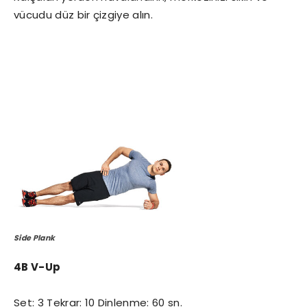
vücudu düz bir çizgiye alın.
Side Plank
4B V-Up
Set: 3 Tekrar: 10 Dinlenme: 60 sn.