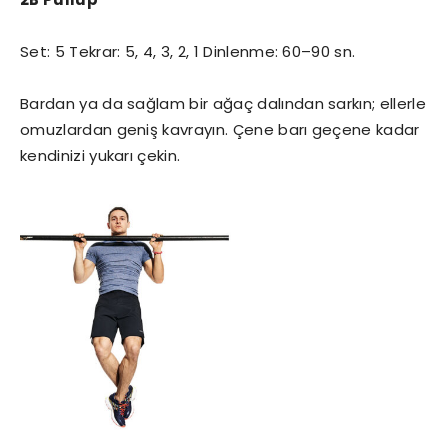
Set: 5 Tekrar: 5, 4, 3, 2, 1 Dinlenme: 60–90 sn.
Bardan ya da sağlam bir ağaç dalından sarkın; ellerle
omuzlardan geniş kavrayın. Çene barı geçene kadar
kendinizi yukarı çekin.