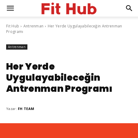
Fit Hub
Antrenman
Her Yerde Uygulayabileceğin Antrenman
Programı
Antrenman
Her Yerde
Uygulayabileceğin
Antrenman Programı
Yazar:
FH TEAM