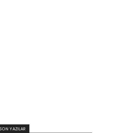
SON YAZILAR