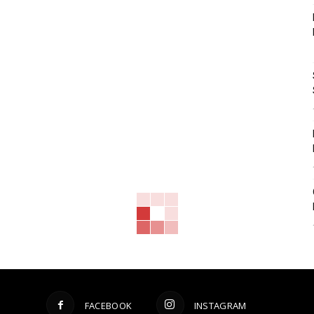
FACEBOOK
INSTAGRAM