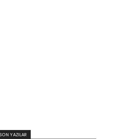
SON YAZILAR