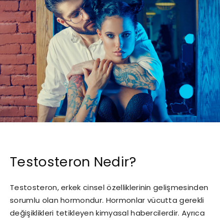
Testosteron Nedir?
Testosteron, erkek cinsel özelliklerinin gelişmesinden
sorumlu olan hormondur. Hormonlar vücutta gerekli
değişiklikleri tetikleyen kimyasal habercilerdir. Ayrıca