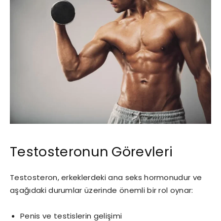
Testosteronun Görevleri
Testosteron, erkeklerdeki ana seks hormonudur ve
aşağıdaki durumlar üzerinde önemli bir rol oynar:
Penis ve testislerin gelişimi