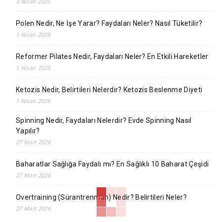
3 Nisan 2026
Polen Nedir, Ne İşe Yarar? Faydaları Neler? Nasıl Tüketilir?
1 Nisan 2026
Reformer Pilates Nedir, Faydaları Neler? En Etkili Hareketler
1 Nisan 2026
Ketozis Nedir, Belirtileri Nelerdir? Ketozis Beslenme Diyeti
1 Nisan 2026
Spinning Nedir, Faydaları Nelerdir? Evde Spinning Nasıl
Yapılır?
27 Mart 2026
Baharatlar Sağlığa Faydalı mı? En Sağlıklı 10 Baharat Çeşidi
27 Mart 2026
Overtraining (Sürantrenman) Nedir? Belirtileri Neler?
27 Mart 2026