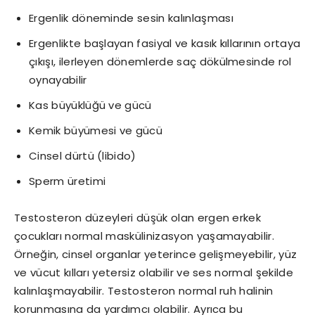
Ergenlik döneminde sesin kalınlaşması
Ergenlikte başlayan fasiyal ve kasık kıllarının ortaya
çıkışı, ilerleyen dönemlerde saç dökülmesinde rol
oynayabilir
Kas büyüklüğü ve gücü
Kemik büyümesi ve gücü
Cinsel dürtü (libido)
Sperm üretimi
Testosteron düzeyleri düşük olan ergen erkek
çocukları normal maskülinizasyon yaşamayabilir.
Örneğin, cinsel organlar yeterince gelişmeyebilir, yüz
ve vücut kılları yetersiz olabilir ve ses normal şekilde
kalınlaşmayabilir. Testosteron normal ruh halinin
korunmasına da yardımcı olabilir. Ayrıca bu