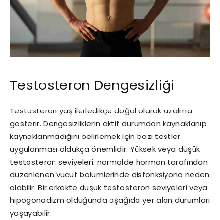
Testosteron Dengesizliği
Testosteron yaş ilerledikçe doğal olarak azalma
gösterir. Dengesizliklerin aktif durumdan kaynaklanıp
kaynaklanmadığını belirlemek için bazı testler
uygulanması oldukça önemlidir. Yüksek veya düşük
testosteron seviyeleri, normalde hormon tarafından
düzenlenen vücut bölümlerinde disfonksiyona neden
olabilir. Bir erkekte düşük testosteron seviyeleri veya
hipogonadizm olduğunda aşağıda yer alan durumları
yaşayabilir: