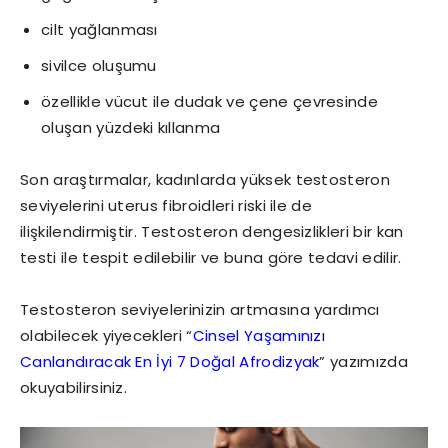
cilt yağlanması
sivilce oluşumu
özellikle vücut ile dudak ve çene çevresinde
oluşan yüzdeki kıllanma
Son araştırmalar, kadınlarda yüksek testosteron
seviyelerini uterus fibroidleri riski ile de
ilişkilendirmiştir. Testosteron dengesizlikleri bir kan
testi ile tespit edilebilir ve buna göre tedavi edilir.
Testosteron seviyelerinizin artmasına yardımcı
olabilecek yiyecekleri “
Cinsel Yaşamınızı
Canlandıracak En İyi 7 Doğal Afrodizyak
” yazımızda
okuyabilirsiniz.