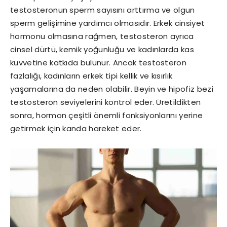
testosteronun sperm sayısını arttırma ve olgun
sperm gelişimine yardımcı olmasıdır. Erkek cinsiyet
hormonu olmasına rağmen, testosteron ayrıca
cinsel dürtü, kemik yoğunluğu ve kadınlarda kas
kuvvetine katkıda bulunur. Ancak testosteron
fazlalığı, kadınların erkek tipi kellik ve kısırlık
yaşamalarına da neden olabilir. Beyin ve hipofiz bezi
testosteron seviyelerini kontrol eder. Üretildikten
sonra, hormon çeşitli önemli fonksiyonlarını yerine
getirmek için kanda hareket eder.