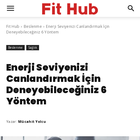
Fit Hub
Beslenme
Enerji Seviyenizi Canlandırmak İçin
Deneyebileceğiniz 6 Yöntem
Beslenme
Sağlık
Enerji Seviyenizi
Canlandırmak İçin
Deneyebileceğiniz 6
Yöntem
Yazar:
Mücahit Yolcu