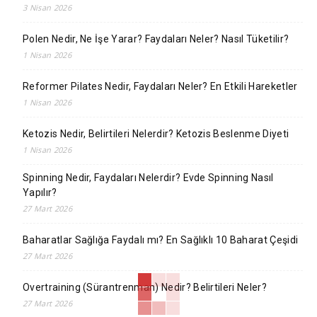
3 Nisan 2026
Polen Nedir, Ne İşe Yarar? Faydaları Neler? Nasıl Tüketilir?
1 Nisan 2026
Reformer Pilates Nedir, Faydaları Neler? En Etkili Hareketler
1 Nisan 2026
Ketozis Nedir, Belirtileri Nelerdir? Ketozis Beslenme Diyeti
1 Nisan 2026
Spinning Nedir, Faydaları Nelerdir? Evde Spinning Nasıl
Yapılır?
27 Mart 2026
Baharatlar Sağlığa Faydalı mı? En Sağlıklı 10 Baharat Çeşidi
27 Mart 2026
Overtraining (Sürantrenman) Nedir? Belirtileri Neler?
27 Mart 2026