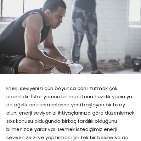
Enerji seviyenizi gün boyunca canlı tutmak çok
önemlidir. İster yorucu bir maratona hazırlık yapın ya
da ağırlık antrenmanlarına yeni başlayan bir birey
olun; enerji seviyenizi ihtiyaçlarınıza göre düzenlemek
söz konusu olduğunda birkaç farklılık olduğunu
bilmenizde yarar var. Demek istediğimiz enerji
seviyenize zirve yaptırmak için tek bir besine ya da