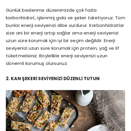
Günlük beslenme düzenimizde çok fazla
karbonhidrat, işlenmiş gıda ve şeker tüketiyoruz. Tüm
bunlar enerji seviyenizi dibe vurdurur. Karbonhidratlar
size ani bir enerji artışı sağlar ama enerji seviyenizi
uzun süre korumak için iyi bir seçim değildir. Enerji
seviyenizi uzun süre korumak için protein, yağ ve lif
tüketmelisiniz. Böylelikle enerji seviyenizi uzun
dönemli korumuş olursunuz.
2. KAN ŞEKERİ SEVİYENİZİ DÜZENLİ TUTUN