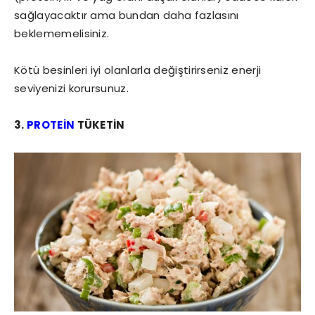
sağlayacaktır ama bundan daha fazlasını
beklememelisiniz.
Kötü besinleri iyi olanlarla değiştirirseniz enerji
seviyenizi korursunuz.
3.
PROTEİN
TÜKETİN