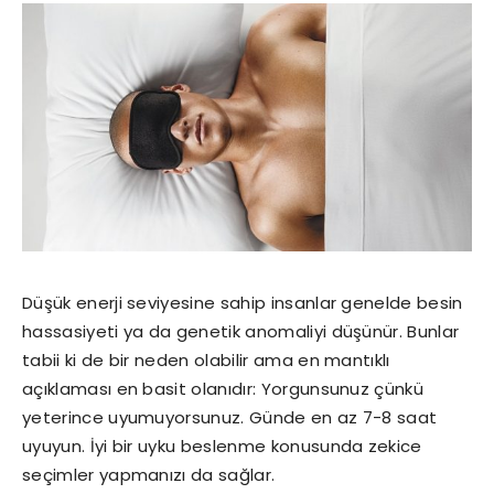
Düşük enerji seviyesine sahip insanlar genelde besin
hassasiyeti ya da genetik anomaliyi düşünür. Bunlar
tabii ki de bir neden olabilir ama en mantıklı
açıklaması en basit olanıdır: Yorgunsunuz çünkü
yeterince uyumuyorsunuz. Günde en az 7-8 saat
uyuyun. İyi bir uyku beslenme konusunda zekice
seçimler yapmanızı da sağlar.