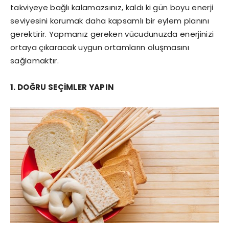
takviyeye bağlı kalamazsınız, kaldı ki gün boyu enerji
seviyesini korumak daha kapsamlı bir eylem planını
gerektirir. Yapmanız gereken vücudunuzda enerjinizi
ortaya çıkaracak uygun ortamların oluşmasını
sağlamaktır.
1. DOĞRU SEÇİMLER YAPIN