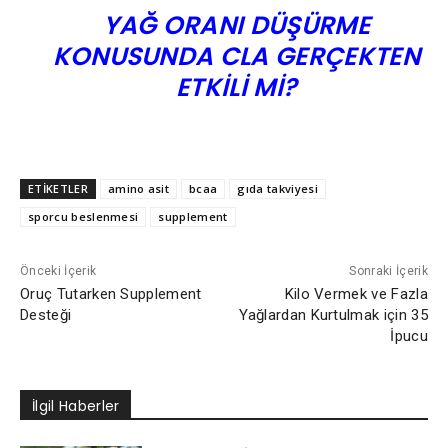
YAĞ ORANI DÜŞÜRME
KONUSUNDA CLA GERÇEKTEN
ETKILI MI?
ETİKETLER
amino asit
bcaa
gıda takviyesi
sporcu beslenmesi
supplement
Önceki İçerik
Sonraki İçerik
Oruç Tutarken Supplement
Kilo Vermek ve Fazla
Desteği
Yağlardan Kurtulmak için 35
İpucu
İlgil Haberler