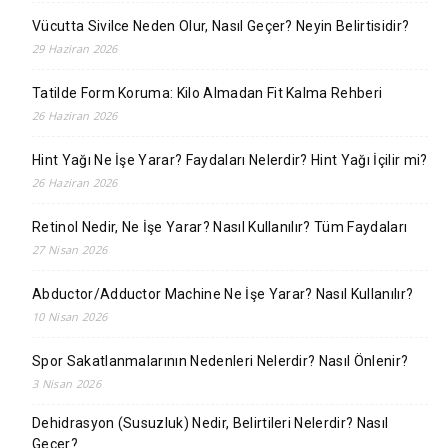
Vücutta Sivilce Neden Olur, Nasıl Geçer? Neyin Belirtisidir?
29 Haziran 2026
Tatilde Form Koruma: Kilo Almadan Fit Kalma Rehberi
26 Haziran 2026
Hint Yağı Ne İşe Yarar? Faydaları Nelerdir? Hint Yağı İçilir mi?
26 Haziran 2026
Retinol Nedir, Ne İşe Yarar? Nasıl Kullanılır? Tüm Faydaları
27 Nisan 2026
Abductor/Adductor Machine Ne İşe Yarar? Nasıl Kullanılır?
10 Nisan 2026
Spor Sakatlanmalarının Nedenleri Nelerdir? Nasıl Önlenir?
3 Nisan 2026
Dehidrasyon (Susuzluk) Nedir, Belirtileri Nelerdir? Nasıl
Geçer?