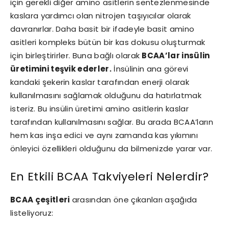
için gerekli diğer amino asitlerin sentezlenmesinde
kaslara yardımcı olan nitrojen taşıyıcılar olarak
davranırlar. Daha basit bir ifadeyle basit amino
asitleri kompleks bütün bir kas dokusu oluşturmak
için birleştirirler. Buna bağlı olarak
BCAA’lar insülin
üretimini teşvik ederler.
İnsülinin ana görevi
kandaki şekerin kaslar tarafından enerji olarak
kullanılmasını sağlamak olduğunu da hatırlatmak
isteriz. Bu insülin üretimi amino asitlerin kaslar
tarafından kullanılmasını sağlar. Bu arada BCAA’ların
hem kas inşa edici ve aynı zamanda kas yıkımını
önleyici özellikleri olduğunu da bilmenizde yarar var.
En Etkili BCAA Takviyeleri Nelerdir?
BCAA çeşitleri
arasından öne çıkanları aşağıda
listeliyoruz: