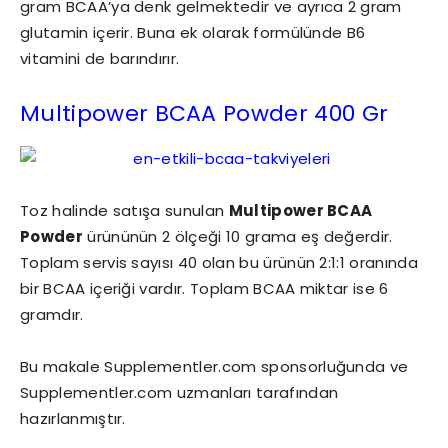
gram BCAA’ya denk gelmektedir ve ayrıca 2 gram
glutamin içerir. Buna ek olarak formülünde B6
vitamini de barındırır.
Multipower BCAA Powder 400 Gr
Toz halinde satışa sunulan
Multipower BCAA
Powder
ürününün 2 ölçeği 10 grama eş değerdir.
Toplam servis sayısı 40 olan bu ürünün 2:1:1 oranında
bir BCAA içeriği vardır. Toplam BCAA miktar ise 6
gramdır.
Bu makale Supplementler.com sponsorluğunda ve
Supplementler.com uzmanları tarafından
hazırlanmıştır.