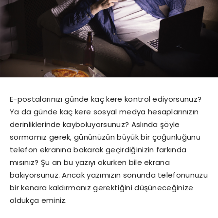
E-postalarınızı günde kaç kere kontrol ediyorsunuz?
Ya da günde kaç kere sosyal medya hesaplarınızın
derinliklerinde kayboluyorsunuz? Aslında şöyle
sormamız gerek, gününüzün büyük bir çoğunluğunu
telefon ekranına bakarak geçirdiğinizin farkında
mısınız? Şu an bu yazıyı okurken bile ekrana
bakıyorsunuz. Ancak yazımızın sonunda telefonunuzu
bir kenara kaldırmanız gerektiğini düşüneceğinize
oldukça eminiz.