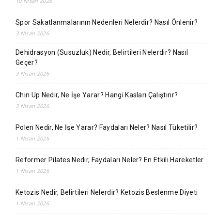
10 Nisan 2026
Spor Sakatlanmalarının Nedenleri Nelerdir? Nasıl Önlenir?
3 Nisan 2026
Dehidrasyon (Susuzluk) Nedir, Belirtileri Nelerdir? Nasıl
Geçer?
3 Nisan 2026
Chin Up Nedir, Ne İşe Yarar? Hangi Kasları Çalıştırır?
3 Nisan 2026
Polen Nedir, Ne İşe Yarar? Faydaları Neler? Nasıl Tüketilir?
1 Nisan 2026
Reformer Pilates Nedir, Faydaları Neler? En Etkili Hareketler
1 Nisan 2026
Ketozis Nedir, Belirtileri Nelerdir? Ketozis Beslenme Diyeti
1 Nisan 2026