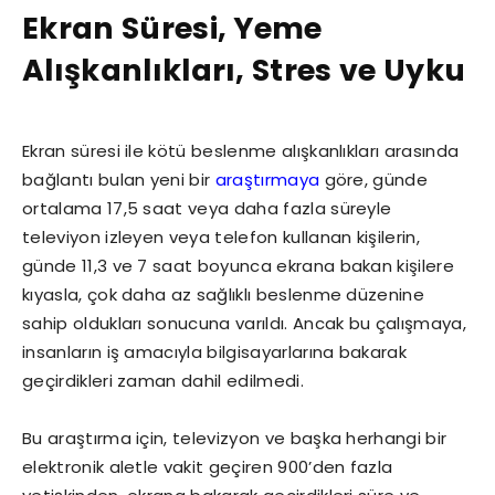
Ekran Süresi, Yeme
Alışkanlıkları, Stres ve Uyku
Ekran süresi ile kötü beslenme alışkanlıkları arasında
bağlantı bulan yeni bir
araştırmaya
göre, günde
ortalama 17,5 saat veya daha fazla süreyle
televiyon izleyen veya telefon kullanan kişilerin,
günde 11,3 ve 7 saat boyunca ekrana bakan kişilere
kıyasla, çok daha az sağlıklı beslenme düzenine
sahip oldukları sonucuna varıldı. Ancak bu çalışmaya,
insanların iş amacıyla bilgisayarlarına bakarak
geçirdikleri zaman dahil edilmedi.
Bu araştırma için, televizyon ve başka herhangi bir
elektronik aletle vakit geçiren 900’den fazla