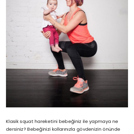
Klasik squat hareketini bebeğiniz ile yapmaya ne
dersiniz? Bebeğinizi kollarınızla gövdenizin önünde