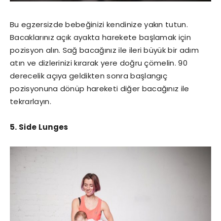
Bu egzersizde bebeğinizi kendinize yakın tutun.
Bacaklarınız açık ayakta harekete başlamak için
pozisyon alın. Sağ bacağınız ile ileri büyük bir adım
atın ve dizlerinizi kırarak yere doğru çömelin. 90
derecelik açıya geldikten sonra başlangıç
pozisyonuna dönüp hareketi diğer bacağınız ile
tekrarlayın.
5. Side Lunges