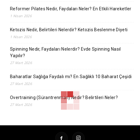
Reformer Pilates Nedir, Faydaları Neler? En Etkili Hareketler
1 Nisan 2026
Ketozis Nedir, Belirtileri Nelerdir? Ketozis Beslenme Diyeti
1 Nisan 2026
Spinning Nedir, Faydaları Nelerdir? Evde Spinning Nasıl
Yapılır?
27 Mart 2026
Baharatlar Sağlığa Faydalı mı? En Sağlıklı 10 Baharat Çeşidi
27 Mart 2026
Overtraining (Sürantrenman) Nedir? Belirtileri Neler?
27 Mart 2026