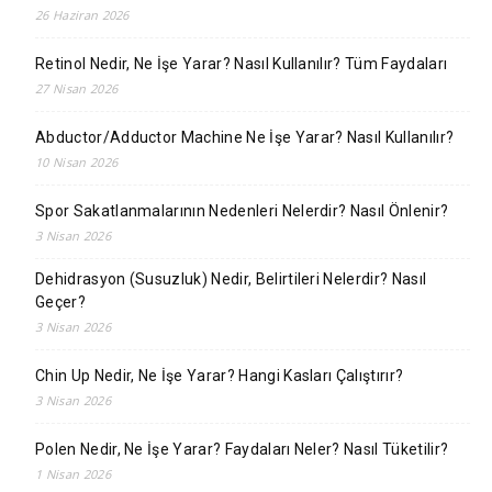
26 Haziran 2026
Retinol Nedir, Ne İşe Yarar? Nasıl Kullanılır? Tüm Faydaları
27 Nisan 2026
Abductor/Adductor Machine Ne İşe Yarar? Nasıl Kullanılır?
10 Nisan 2026
Spor Sakatlanmalarının Nedenleri Nelerdir? Nasıl Önlenir?
3 Nisan 2026
Dehidrasyon (Susuzluk) Nedir, Belirtileri Nelerdir? Nasıl
Geçer?
3 Nisan 2026
Chin Up Nedir, Ne İşe Yarar? Hangi Kasları Çalıştırır?
3 Nisan 2026
Polen Nedir, Ne İşe Yarar? Faydaları Neler? Nasıl Tüketilir?
1 Nisan 2026