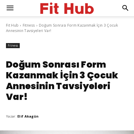
Fit Hub
Fitness
Doğum Sonrası Form Kazanmak İçin 3 Çocuk
Annesinin Tavsiyeleri Var!
Fitness
Doğum Sonrası Form
Kazanmak İçin 3 Çocuk
Annesinin Tavsiyeleri
Var!
Yazar:
Elif Akagün