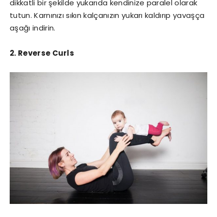
dikkatli bir şekilde yukarıda kendinize paralel olarak
tutun. Karnınızı sıkın kalçanızın yukarı kaldırıp yavaşça
aşağı indirin.
2. Reverse Curls