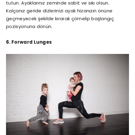
tutun. Ayaklarınız zeminde sabit ve sıkı olsun.
Kalçanız geride dizlerinizi ayak hizanızın önüne
geçmeyecek şekilde kırarak çömelip başlangıç
pozisyonuna dönün.
6. Forward Lunges