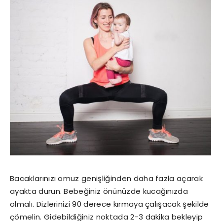
Bacaklarınızı omuz genişliğinden daha fazla açarak
ayakta durun. Bebeğiniz önünüzde kucağınızda
olmalı. Dizlerinizi 90 derece kırmaya çalışacak şekilde
çömelin. Gidebildiğiniz noktada 2-3 dakika bekleyip