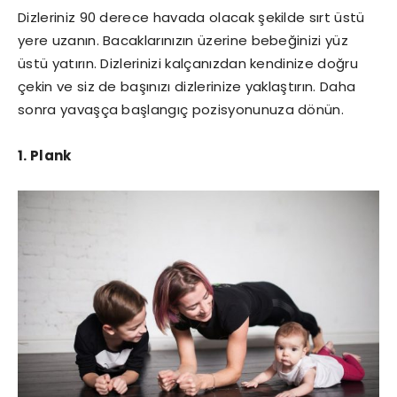
Dizleriniz 90 derece havada olacak şekilde sırt üstü
yere uzanın. Bacaklarınızın üzerine bebeğinizi yüz
üstü yatırın. Dizlerinizi kalçanızdan kendinize doğru
çekin ve siz de başınızı dizlerinize yaklaştırın. Daha
sonra yavaşça başlangıç pozisyonunuza dönün.
1. Plank