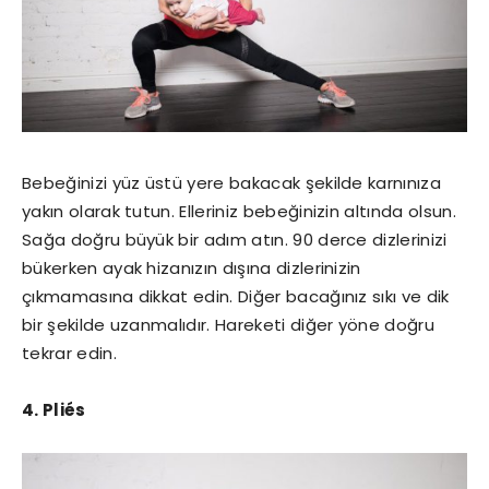
Bebeğinizi yüz üstü yere bakacak şekilde karnınıza
yakın olarak tutun. Elleriniz bebeğinizin altında olsun.
Sağa doğru büyük bir adım atın. 90 derce dizlerinizi
bükerken ayak hizanızın dışına dizlerinizin
çıkmamasına dikkat edin. Diğer bacağınız sıkı ve dik
bir şekilde uzanmalıdır. Hareketi diğer yöne doğru
tekrar edin.
4. Pliés