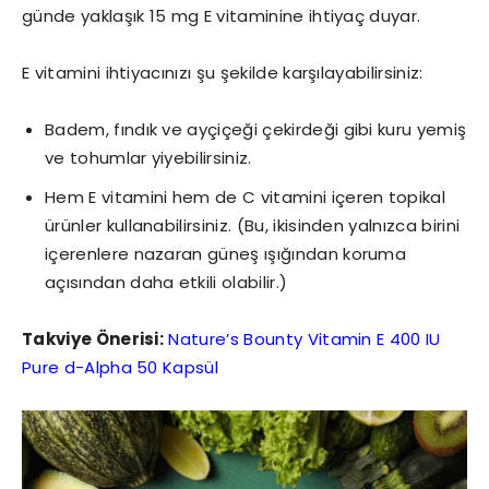
günde yaklaşık 15 mg E vitaminine ihtiyaç duyar.
E vitamini ihtiyacınızı şu şekilde karşılayabilirsiniz:
Badem, fındık ve ayçiçeği çekirdeği gibi kuru yemiş
ve tohumlar yiyebilirsiniz.
Hem E vitamini hem de C vitamini içeren topikal
ürünler kullanabilirsiniz. (Bu, ikisinden yalnızca birini
içerenlere nazaran güneş ışığından koruma
açısından daha etkili olabilir.)
Takviye Önerisi:
Nature’s Bounty Vitamin E 400 IU
Pure d-Alpha 50 Kapsül