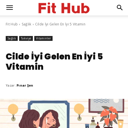
Fit Hub
Sağlık
Cilde İyi Gelen En İyi 5 Vitamin
Sağlık
Takviye
Vitaminler
Cilde İyi Gelen En İyi 5
Vitamin
Yazar:
Pınar Şen