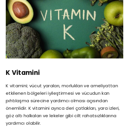
K Vitamini
K vitamini; vücut yaraları, morlukları ve ameliyattan
etkilenen bölgeleri iyileştirmesi ve vücudun kan
pıhtılaşma sürecine yardımcı olması açısından
önemlidir. K vitamini ayrıca deri çatlakları, yara izleri,
göz altı halkaları ve lekeler gibi cilt rahatsızlıklarına
yardımcı olabilir.