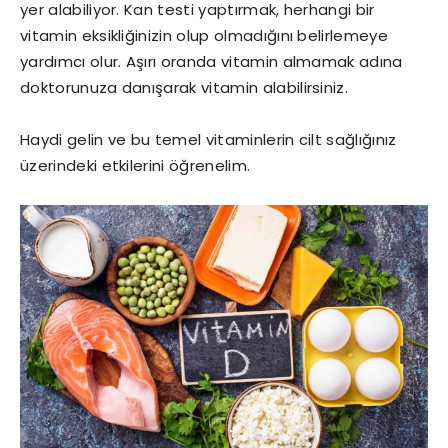
yer alabiliyor. Kan testi yaptırmak, herhangi bir
vitamin eksikliğinizin olup olmadığını belirlemeye
yardımcı olur. Aşırı oranda vitamin almamak adına
doktorunuza danışarak vitamin alabilirsiniz.
Haydi gelin ve bu temel vitaminlerin cilt sağlığınız
üzerindeki etkilerini öğrenelim.