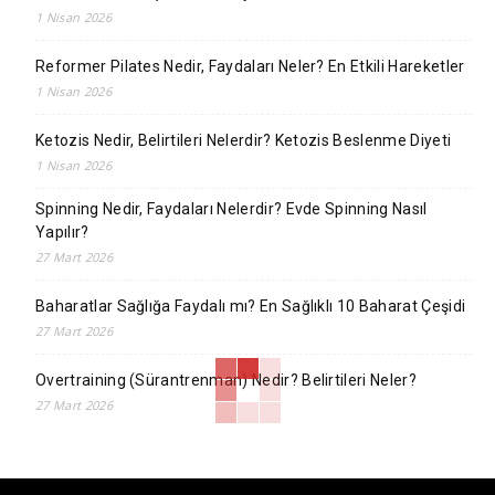
1 Nisan 2026
Reformer Pilates Nedir, Faydaları Neler? En Etkili Hareketler
1 Nisan 2026
Ketozis Nedir, Belirtileri Nelerdir? Ketozis Beslenme Diyeti
1 Nisan 2026
Spinning Nedir, Faydaları Nelerdir? Evde Spinning Nasıl
Yapılır?
27 Mart 2026
Baharatlar Sağlığa Faydalı mı? En Sağlıklı 10 Baharat Çeşidi
27 Mart 2026
Overtraining (Sürantrenman) Nedir? Belirtileri Neler?
27 Mart 2026