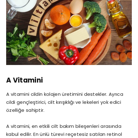
A Vitamini
A vitamini cildin kolajen üretimini destekler. Ayrıca
cildi gençleştirici, cilt kırışıklığı ve lekeleri yok edici
özelliğe sahiptir.
A vitamini, en etkili cilt bakım bileşenleri arasında
kabul edilir. En ünlü türevi reçetesiz satılan retinol