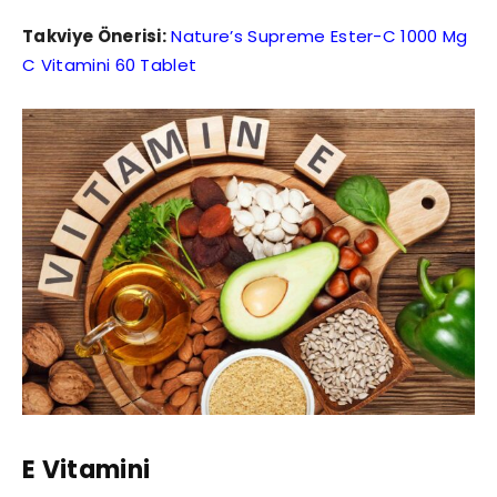
Takviye Önerisi:
Nature’s Supreme Ester-C 1000 Mg
C Vitamini 60 Tablet
E Vitamini