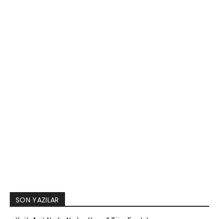
SON YAZILAR