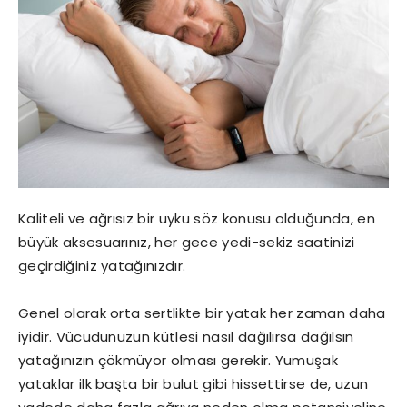
Kaliteli ve ağrısız bir uyku söz konusu olduğunda, en
büyük aksesuarınız, her gece yedi-sekiz saatinizi
geçirdiğiniz yatağınızdır.
Genel olarak orta sertlikte bir yatak her zaman daha
iyidir. Vücudunuzun kütlesi nasıl dağılırsa dağılsın
yatağınızın çökmüyor olması gerekir. Yumuşak
yataklar ilk başta bir bulut gibi hissettirse de, uzun