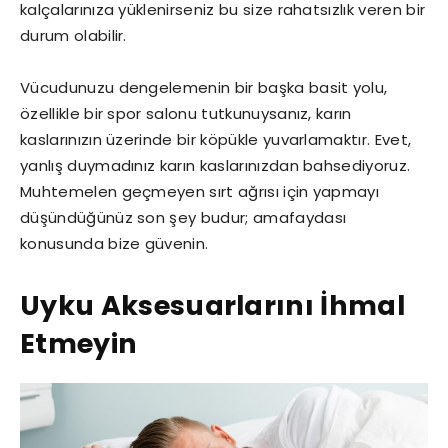
kalçalarınıza yüklenirseniz bu size rahatsızlık veren bir
durum olabilir.
Vücudunuzu dengelemenin bir başka basit yolu,
özellikle bir spor salonu tutkunuysanız, karın
kaslarınızın üzerinde bir köpükle yuvarlamaktır. Evet,
yanlış duymadınız karın kaslarınızdan bahsediyoruz.
Muhtemelen geçmeyen sırt ağrısı için yapmayı
düşündüğünüz son şey budur; amafaydası
konusunda bize güvenin.
Uyku Aksesuarlarını İhmal
Etmeyin