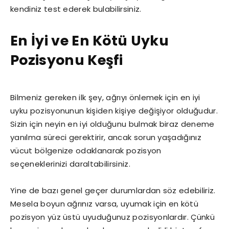
kendiniz test ederek bulabilirsiniz.
En İyi ve En Kötü Uyku
Pozisyonu Keşfi
Bilmeniz gereken ilk şey, ağrıyı önlemek için en iyi
uyku pozisyonunun kişiden kişiye değişiyor olduğudur.
Sizin için neyin en iyi olduğunu bulmak biraz deneme
yanılma süreci gerektirir, ancak sorun yaşadığınız
vücut bölgenize odaklanarak pozisyon
seçeneklerinizi daraltabilirsiniz.
Yine de bazı genel geçer durumlardan söz edebiliriz.
Mesela boyun ağrınız varsa, uyumak için en kötü
pozisyon yüz üstü uyuduğunuz pozisyonlardır. Çünkü