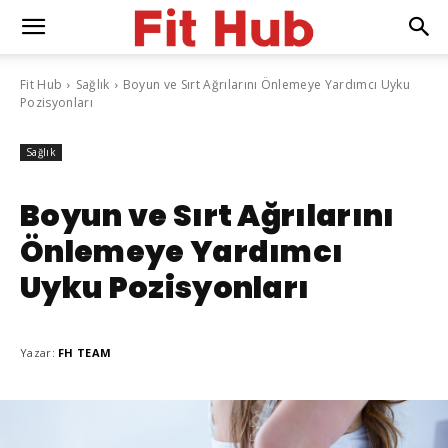
Fit Hub
Sağlık
Boyun ve Sırt Ağrılarını Önlemeye Yardımcı Uyku
Pozisyonları
Sağlık
Boyun ve Sırt Ağrılarını
Önlemeye Yardımcı
Uyku Pozisyonları
Yazar:
FH TEAM