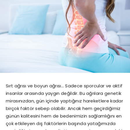
Sırt ağrısı ve boyun ağrısı… Sadece sporcular ve aktif
insanlar arasında yaygın değildir. Bu ağrılara genetik
mirasınızdan, gün içinde yaptığınız hareketlere kadar
birçok faktör sebep olabilir. Ancak hem geçirdiğimiz
günün kalitesini hem de bedenimizin sağlamlığını en
çok etkileyen dış faktörlerin başında yatağımızda