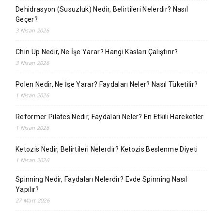
Dehidrasyon (Susuzluk) Nedir, Belirtileri Nelerdir? Nasıl
Geçer?
3 Nisan 2026
Chin Up Nedir, Ne İşe Yarar? Hangi Kasları Çalıştırır?
3 Nisan 2026
Polen Nedir, Ne İşe Yarar? Faydaları Neler? Nasıl Tüketilir?
1 Nisan 2026
Reformer Pilates Nedir, Faydaları Neler? En Etkili Hareketler
1 Nisan 2026
Ketozis Nedir, Belirtileri Nelerdir? Ketozis Beslenme Diyeti
1 Nisan 2026
Spinning Nedir, Faydaları Nelerdir? Evde Spinning Nasıl
Yapılır?
27 Mart 2026