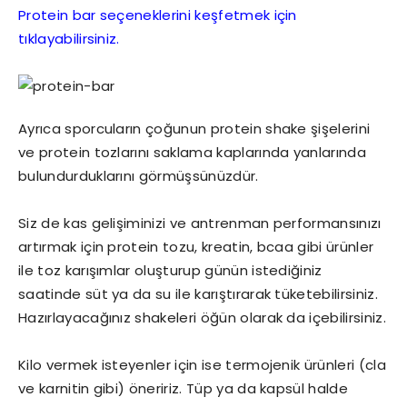
Protein bar seçeneklerini keşfetmek için
tıklayabilirsiniz.
Ayrıca sporcuların çoğunun protein shake şişelerini
ve protein tozlarını saklama kaplarında yanlarında
bulundurduklarını görmüşsünüzdür.
Siz de kas gelişiminizi ve antrenman performansınızı
artırmak için protein tozu, kreatin, bcaa gibi ürünler
ile toz karışımlar oluşturup günün istediğiniz
saatinde süt ya da su ile karıştırarak tüketebilirsiniz.
Hazırlayacağınız shakeleri öğün olarak da içebilirsiniz.
Kilo vermek isteyenler için ise termojenik ürünleri (cla
ve karnitin gibi) öneririz. Tüp ya da kapsül halde