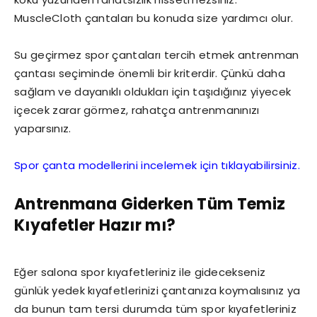
MuscleCloth çantaları bu konuda size yardımcı olur.
Su geçirmez spor çantaları tercih etmek antrenman
çantası seçiminde önemli bir kriterdir. Çünkü daha
sağlam ve dayanıklı oldukları için taşıdığınız yiyecek
içecek zarar görmez, rahatça antrenmanınızı
yaparsınız.
Spor çanta modellerini incelemek için tıklayabilirsiniz.
Antrenmana Giderken Tüm Temiz
Kıyafetler Hazır mı?
Eğer salona spor kıyafetleriniz ile gidecekseniz
günlük yedek kıyafetlerinizi çantanıza koymalısınız ya
da bunun tam tersi durumda tüm spor kıyafetleriniz