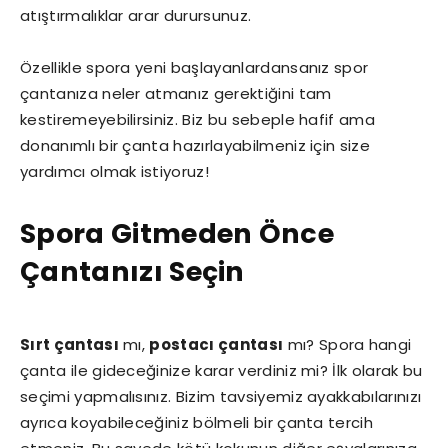
atıştırmalıklar arar durursunuz.
Özellikle spora yeni başlayanlardansanız spor
çantanıza neler atmanız gerektiğini tam
kestiremeyebilirsiniz. Biz bu sebeple hafif ama
donanımlı bir çanta hazırlayabilmeniz için size
yardımcı olmak istiyoruz!
Spora Gitmeden Önce
Çantanızı Seçin
Sırt çantası
mı,
postacı çantası
mı? Spora hangi
çanta ile gideceğinize karar verdiniz mi? İlk olarak bu
seçimi yapmalısınız. Bizim tavsiyemiz ayakkabılarınızı
ayrıca koyabileceğiniz bölmeli bir çanta tercih