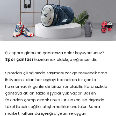
Siz spora giderken çantanıza neler koyuyorsunuz?
Spor çantası
hazırlamak oldukça eğlencelidir.
Spordan çıktığınızda taşıması zor gelmeyecek ama
ihtiyacınız olan her eşyayı barındıran bir çanta
hazırlamak ilk günlerde biraz zor olabilir. Kararsızlıkla
çantaya atılan fazla eşyalar yük yapar. Bazen
fazladan çorap almak unutulur. Bazen ise dışarıda
tüketilecek sağlıklı atıştırmalıklar unutulur. Sonra
market raflarında içeriği diyetinize uygun