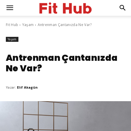
Fit Hub
Yaşam
Antrenman Çantanızda Ne Var?
Yaşam
Antrenman Çantanızda
Ne Var?
Yazar:
Elif Akagün