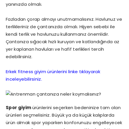
yanınızda olmalı.
Fazladan çorap almayı unutmamalısınız. Havlunuz ve
terlikleriniz de çantanızda olmalı. Hijyen sebebi ile
kendi terlik ve havlunuzu kullanmanız önemlidir.
Çantanıza sığacak hızlı kuruyan ve katlandığında az
yer kaplanan havluları ve hafif terlikleri tercih
edebilirsiniz.
Erkek fitness giyim ürünlerini linke tıklayarak
inceleyebilirsiniz.
Spor giyim
ürünlerini seçerken bedeninize tam olan
ürünleri seçmelisiniz. Büyük ya da küçük kalıplarda
ürün almak spor yaparken konforunuzu engelleyecek