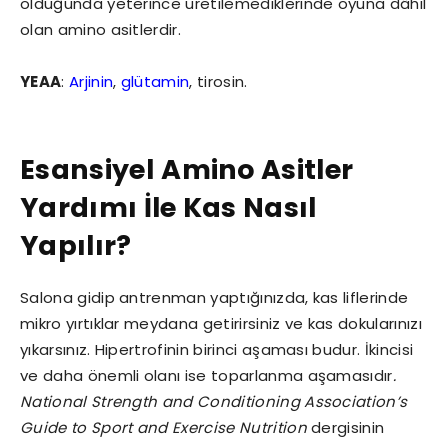
olduğunda yeterince üretilemediklerinde oyuna dâhil
olan amino asitlerdir.
YEAA
:
Arjinin
,
glütamin
, tirosin.
Esansiyel
Amino Asitler
Yardımı İle Kas Nasıl
Yapılır?
Salona gidip antrenman yaptığınızda, kas liflerinde
mikro yırtıklar meydana getirirsiniz ve kas dokularınızı
yıkarsınız. Hipertrofinin birinci aşaması budur. İkincisi
ve daha önemli olanı ise toparlanma aşamasıdır
.
National Strength and Conditioning Association’s
Guide to Sport and Exercise Nutrition
dergisinin