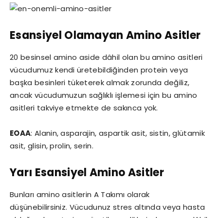
Esansiyel Olamayan Amino Asitler
20 besinsel amino aside dâhil olan bu amino asitleri
vücudumuz kendi üretebildiğinden protein veya
başka besinleri tüketerek almak zorunda değiliz,
ancak vücudumuzun sağlıklı işlemesi için bu amino
asitleri takviye etmekte de sakınca yok.
EOAA
: Alanin, asparajin, aspartik asit, sistin, glütamik
asit, glisin, prolin, serin.
Yarı Esansiyel Amino Asitler
Bunları amino asitlerin A Takımı olarak
düşünebilirsiniz. Vücudunuz stres altında veya hasta