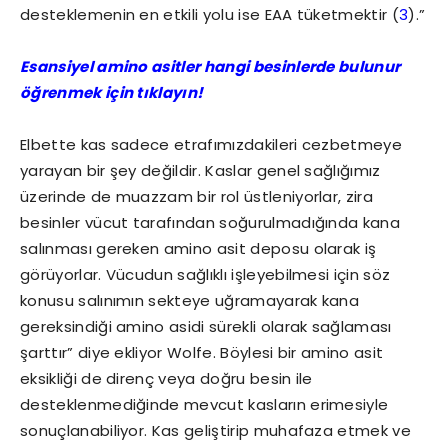
desteklemenin en etkili yolu ise EAA tüketmektir (
3
).”
Esansiyel amino asitler hangi besinlerde bulunur
öğrenmek için tıklayın!
Elbette kas sadece etrafımızdakileri cezbetmeye
yarayan bir şey değildir. Kaslar genel sağlığımız
üzerinde de muazzam bir rol üstleniyorlar, zira
besinler vücut tarafından soğurulmadığında kana
salınması gereken amino asit deposu olarak iş
görüyorlar. Vücudun sağlıklı işleyebilmesi için söz
konusu salınımın sekteye uğramayarak kana
gereksindiği amino asidi sürekli olarak sağlaması
şarttır” diye ekliyor Wolfe. Böylesi bir amino asit
eksikliği de direnç veya doğru besin ile
desteklenmediğinde mevcut kasların erimesiyle
sonuçlanabiliyor. Kas geliştirip muhafaza etmek ve