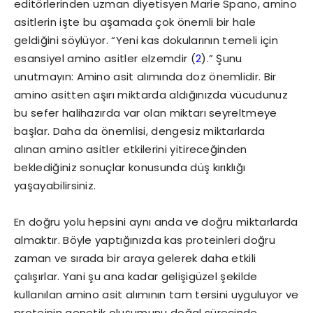
editörlerinden uzman diyetisyen Marie Spano, amino
asitlerin işte bu aşamada çok önemli bir hale
geldiğini söylüyor. “Yeni kas dokularının temeli için
esansiyel amino asitler elzemdir (
2
).” Şunu
unutmayın: Amino asit alımında doz önemlidir. Bir
amino asitten aşırı miktarda aldığınızda vücudunuz
bu sefer halihazırda var olan miktarı seyreltmeye
başlar. Daha da önemlisi, dengesiz miktarlarda
alınan amino asitler etkilerini yitireceğinden
beklediğiniz sonuçlar konusunda düş kırıklığı
yaşayabilirsiniz.
En doğru yolu hepsini aynı anda ve doğru miktarlarda
almaktır. Böyle yaptığınızda kas proteinleri doğru
zaman ve sırada bir araya gelerek daha etkili
çalışırlar. Yani şu ana kadar gelişigüzel şekilde
kullanılan amino asit alımının tam tersini uyguluyor ve
proteinin genetik oluşumunu doğal sürecinde