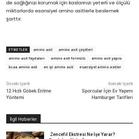
de sağlığınızı korumak için kaslarınızı yeterli ve ölçülü
miktarlarda esansiyel amino asitlerle beslemek
şarttır.
ETİKETLER
amino asit
amino asit çeşitleri
amino asit faydaları
amino asit formülü
amino asit yapısı
bcaa amino asit
en iyi amino asit
esansiyel amino asitler
Önceki İçerik
Sonraki İçerik
12 Hızlı Göbek Eritme
Sporcular İçin Ev Yapımı
Yöntemi
Hamburger Tarifleri
İlgil Haberler
Zencefil Ekstresi Ne İşe Yarar?