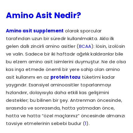
Amino Asit Nedir?
Amino asit supplement
olarak sporcular
tarafından uzun bir süredir kullanılmakta. Akla ilk
gelen dallı zincirli amino asitler (
BCAA
): lösin, izolösin
ve valin. Sadece bir iki haftadır ağırlık kaldıranlar bile
bu elzem amino asit isimlerini duymuştur. Ne de olsa
kas inşa etmede önemli bir yere sahip olan amino
asit kullanımı en az
pr
otein tozu
tüketimi kadar
yaygındır. Esansiyel aminoasitler toparlanmayı
hızlandırır, dolayısıyla daha etkili kas gelişimini
destekler; bu bilinen bir şey. Antrenman öncesinde,
sırasında ve sonrasında, hatta yatmadan önce,
hatta ve hatta “özel maçlarınız” öncesinde almanızı
tavsiye etmelerinin sebebi budur (
1
).