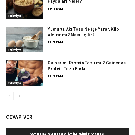
Faydaları Neler?
FH TEAM
Takviye
Yumurta Akı Tozu Ne İşe Yarar, Kilo
Aldırır mı? Nasıl İçilir?
FH TEAM
Takviye
Gainer mı Protein Tozu mu? Gainer ve
Protein Tozu Farkı
FH TEAM
Takviye
CEVAP VER
YORUM YAPMAK İÇIN GIRIŞ YAPIN