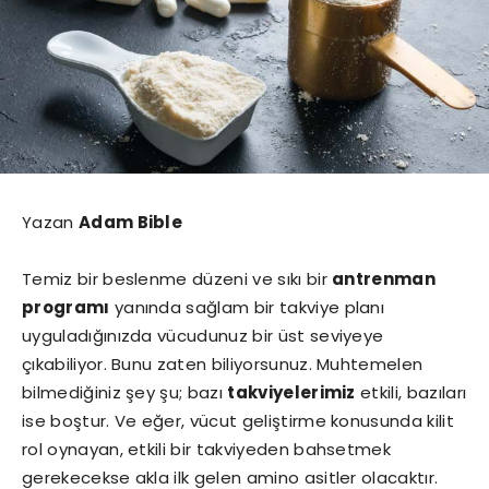
Yazan
Adam Bible
Temiz bir beslenme düzeni ve sıkı bir
antrenman
programı
yanında sağlam bir takviye planı
uyguladığınızda vücudunuz bir üst seviyeye
çıkabiliyor. Bunu zaten biliyorsunuz. Muhtemelen
bilmediğiniz şey şu; bazı
takviyelerimiz
etkili, bazıları
ise boştur. Ve eğer, vücut geliştirme konusunda kilit
rol oynayan, etkili bir takviyeden bahsetmek
gerekecekse akla ilk gelen amino asitler olacaktır.