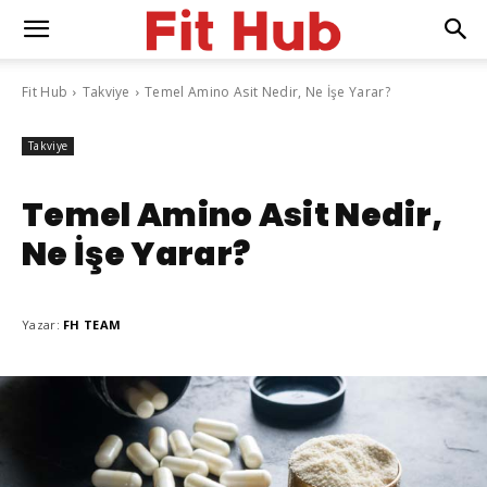
Fit Hub
Takviye
Temel Amino Asit Nedir, Ne İşe Yarar?
Takviye
Temel Amino Asit Nedir,
Ne İşe Yarar?
Yazar:
FH TEAM