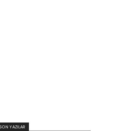
SON YAZILAR