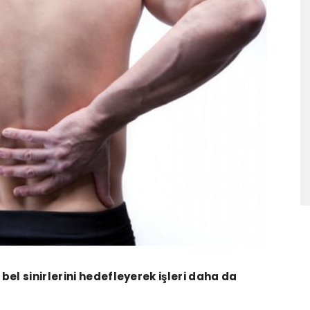
 bel sinirlerini hedefleyerek işleri daha da