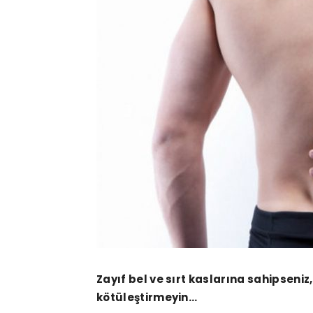
Zayıf bel ve sırt kaslarına sahipseniz,
kötüleştirmeyin…