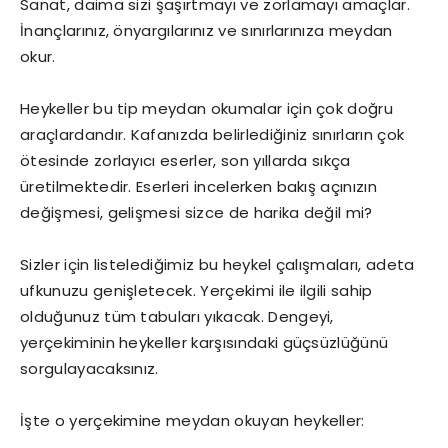
Sanat, daima sizi şaşırtmayı ve zorlamayı amaçlar.
İnançlarınız, önyargılarınız ve sınırlarınıza meydan
okur.
Heykeller bu tip meydan okumalar için çok doğru
araçlardandır. Kafanızda belirlediğiniz sınırların çok
ötesinde zorlayıcı eserler, son yıllarda sıkça
üretilmektedir. Eserleri incelerken bakış açınızın
değişmesi, gelişmesi sizce de harika değil mi?
Sizler için listelediğimiz bu heykel çalışmaları, adeta
ufkunuzu genişletecek. Yerçekimi ile ilgili sahip
olduğunuz tüm tabuları yıkacak. Dengeyi,
yerçekiminin heykeller karşısındaki güçsüzlüğünü
sorgulayacaksınız.
İşte o yerçekimine meydan okuyan heykeller: