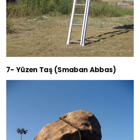
7- Yüzen Taş (Smaban Abbas)