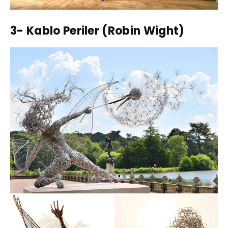
3- Kablo Periler (Robin Wight)