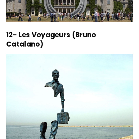
12- Les Voyageurs (Bruno
Catalano)