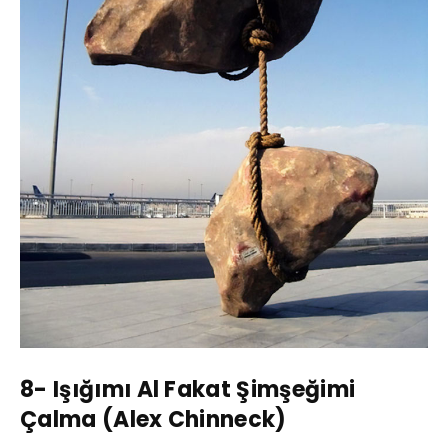
8- Işığımı Al Fakat Şimşeğimi
Çalma (Alex Chinneck)