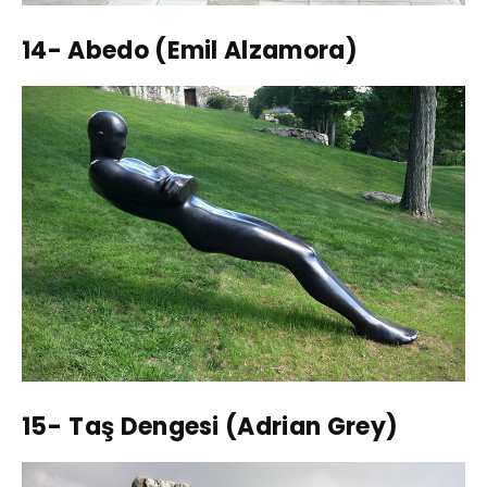
14- Abedo (Emil Alzamora)
15-
Taş Dengesi (Adrian Grey)