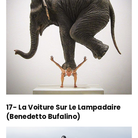
17- La Voiture Sur Le Lampadaire
(Benedetto Bufalino)