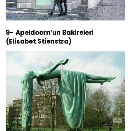
9- Apeldoorn’un Bakireleri
(Elisabet Stienstra)