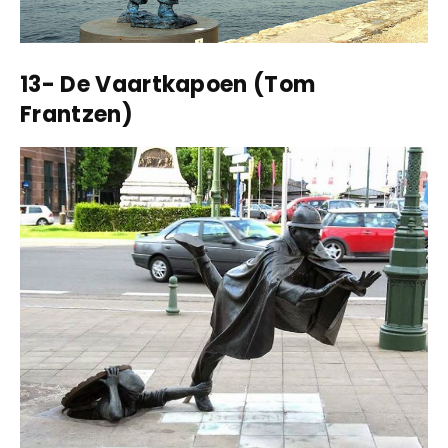
13- De Vaartkapoen (Tom
Frantzen)